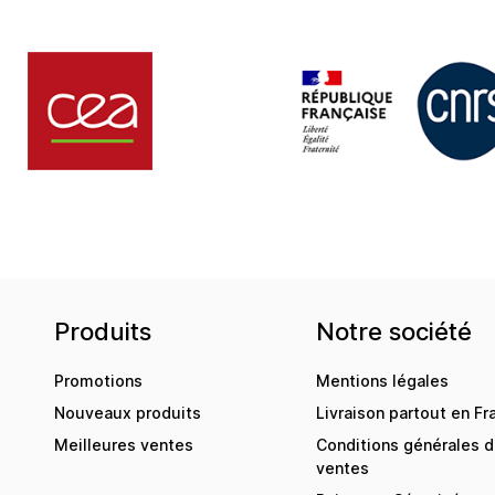
Produits
Notre société
Promotions
Mentions légales
Nouveaux produits
Livraison partout en Fr
Meilleures ventes
Conditions générales 
ventes