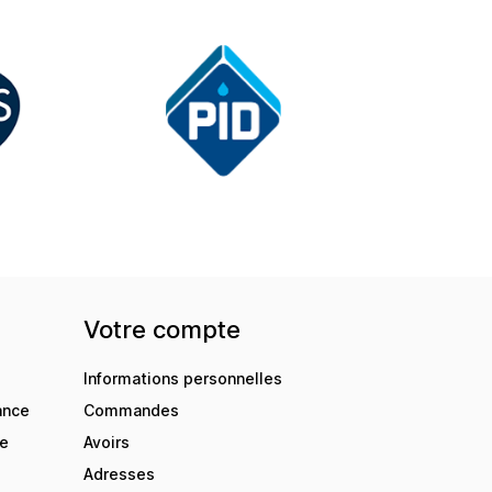
Votre compte
Informations personnelles
ance
Commandes
de
Avoirs
Adresses