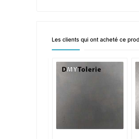
Les clients qui ont acheté ce pro