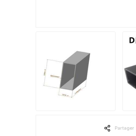
Partager