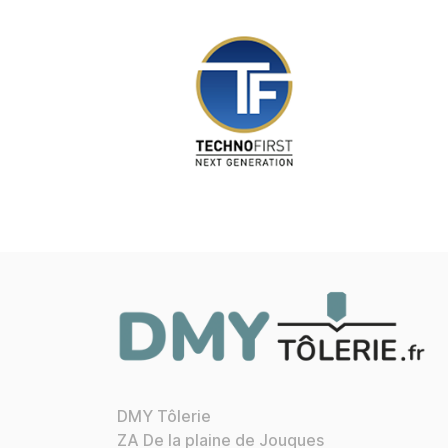
DMY Tôlerie
ZA De la plaine de Jouques