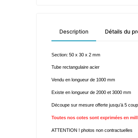
Description
Détails du pr
Section: 50 x 30 x 2 mm
Tube rectangulaire acier
Vendu en longueur de 1000 mm
Existe en longueur de 2000 et 3000 mm
Découpe sur mesure offerte jusqu'à 5 cou
Toutes nos cotes sont exprimées en mil
ATTENTION ! photos non contractuelles