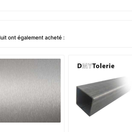
duit ont également acheté :