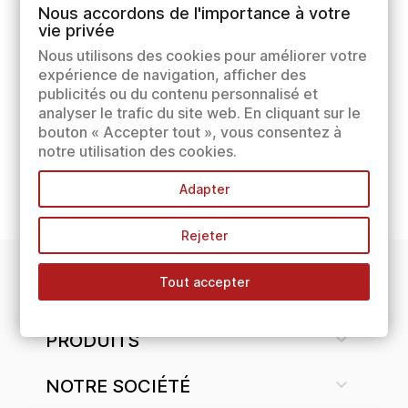
Nous accordons de l'importance à votre
vie privée
Nous utilisons des cookies pour améliorer votre
expérience de navigation, afficher des
publicités ou du contenu personnalisé et
analyser le trafic du site web. En cliquant sur le
bouton « Accepter tout », vous consentez à
notre utilisation des cookies.
Adapter
Rejeter
Tout accepter
INFORMATIONS

PRODUITS

NOTRE SOCIÉTÉ