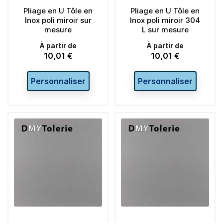
Pliage en U Tôle en
Pliage en U Tôle en
Inox poli miroir sur
Inox poli miroir 304
mesure
L sur mesure
À partir de
À partir de
10,01 €
10,01 €
Prix
Prix
Personnaliser
Personnaliser