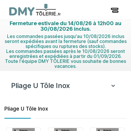
Fermeture estivale du 14/08/26 à 12h00 au
30/08/2026 inclus.
Les commandes passées jusqu'au 10/08/2026 inclus
seront expédiées avant la fermeture (sauf commandes
spécifiques ou ruptures des stocks).
Les commandes passées après le 10/08/2026 seront
enregistrées et expédiées à partir du 01/09/2026.
Toute l'équipe DMY TÔLERIE vous souhaite de bonnes
vacances.
Pliage U Tôle Inox

Pliage U Tôle Inox