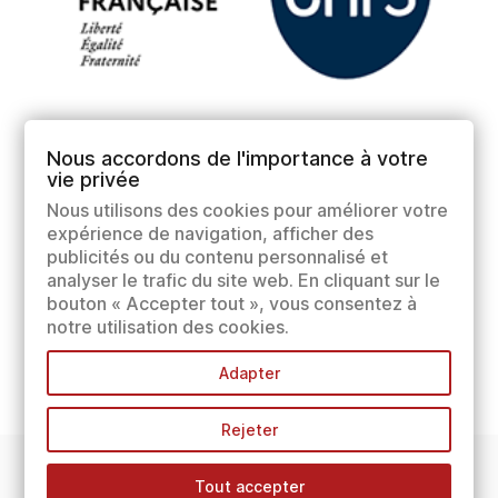
Nous accordons de l'importance à votre
vie privée
Nous utilisons des cookies pour améliorer votre
expérience de navigation, afficher des
publicités ou du contenu personnalisé et
analyser le trafic du site web. En cliquant sur le
bouton « Accepter tout », vous consentez à
notre utilisation des cookies.
Adapter
Rejeter
Tout accepter