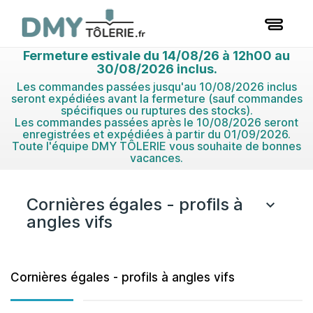
Fermeture estivale du 14/08/26 à 12h00 au
30/08/2026 inclus.
Les commandes passées jusqu'au 10/08/2026 inclus
seront expédiées avant la fermeture (sauf commandes
spécifiques ou ruptures des stocks).
Les commandes passées après le 10/08/2026 seront
enregistrées et expédiées à partir du 01/09/2026.
Toute l'équipe DMY TÔLERIE vous souhaite de bonnes
vacances.
Cornières égales - profils à

angles vifs
Cornières égales - profils à angles vifs