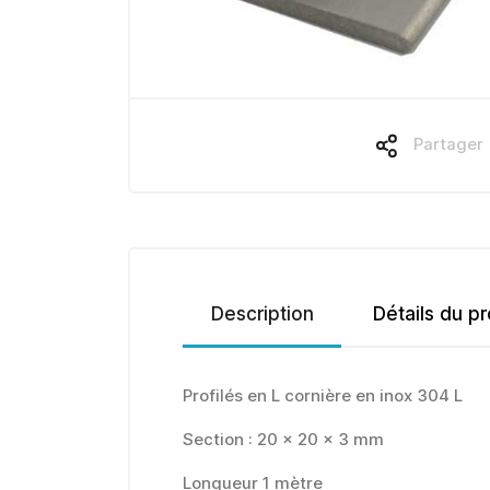
Partager
Description
Détails du pr
Profilés en L cornière en inox 304 L
Section : 20 x 20 x 3 mm
Longueur 1 mètre