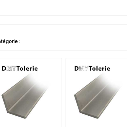
tégorie :