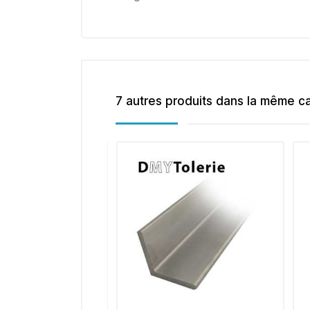
7 autres produits dans la même ca