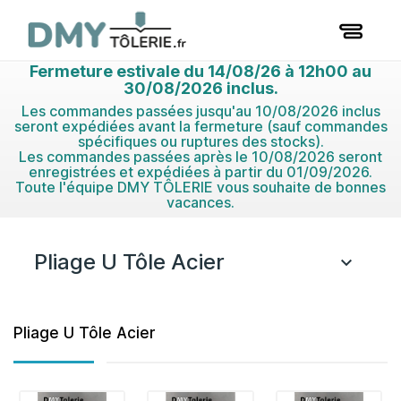
Fermeture estivale du 14/08/26 à 12h00 au
30/08/2026 inclus.
Les commandes passées jusqu'au 10/08/2026 inclus
seront expédiées avant la fermeture (sauf commandes
spécifiques ou ruptures des stocks).
Les commandes passées après le 10/08/2026 seront
enregistrées et expédiées à partir du 01/09/2026.
Toute l'équipe DMY TÔLERIE vous souhaite de bonnes
vacances.
Pliage U Tôle Acier

Pliage U Tôle Acier