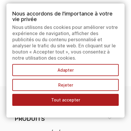
Nous accordons de l'importance à votre
vie privée
Nous utilisons des cookies pour améliorer votre
expérience de navigation, afficher des
publicités ou du contenu personnalisé et
analyser le trafic du site web. En cliquant sur le
bouton « Accepter tout », vous consentez à
notre utilisation des cookies.
Adapter
Rejeter
Tout accepter
INFORMATIONS

PRODUITS