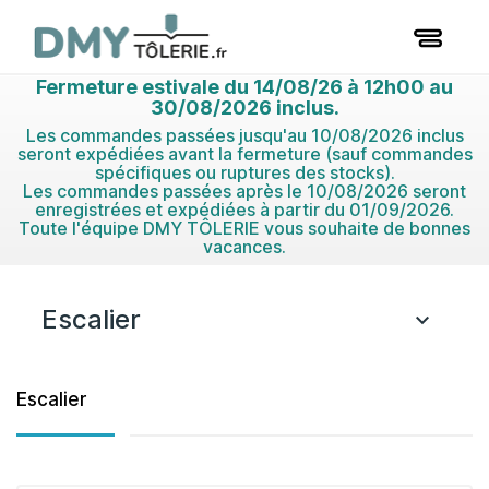
Fermeture estivale du 14/08/26 à 12h00 au
30/08/2026 inclus.
Les commandes passées jusqu'au 10/08/2026 inclus
seront expédiées avant la fermeture (sauf commandes
spécifiques ou ruptures des stocks).
Les commandes passées après le 10/08/2026 seront
enregistrées et expédiées à partir du 01/09/2026.
Toute l'équipe DMY TÔLERIE vous souhaite de bonnes
vacances.
Escalier

Escalier