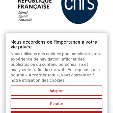
Nous accordons de l'importance à votre
vie privée
Nous utilisons des cookies pour améliorer votre
expérience de navigation, afficher des
publicités ou du contenu personnalisé et
analyser le trafic du site web. En cliquant sur le
bouton « Accepter tout », vous consentez à
notre utilisation des cookies.
Adapter
Rejeter