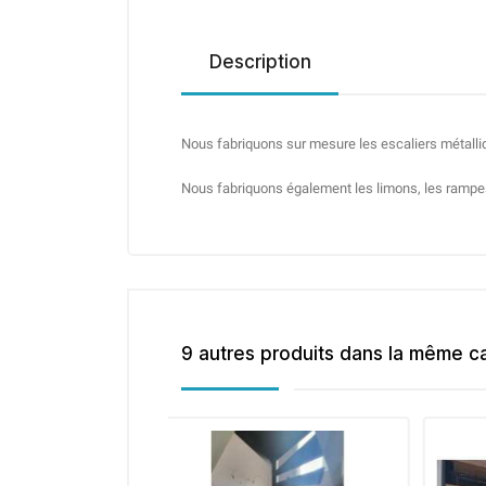
Description
Nous fabriquons sur mesure les escaliers métalli
Nous fabriquons également les limons, les rampes 
9 autres produits dans la même ca