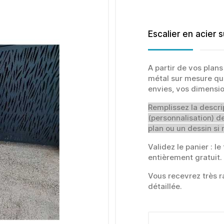
Escalier en acier 
A partir de vos plans
métal sur mesure qu
envies, vos dimensi
Remplissez la descri
(personnalisation) 
plan ou un dessin si 
Validez le panier : 
entièrement gratuit.
Vous recevrez très r
détaillée.