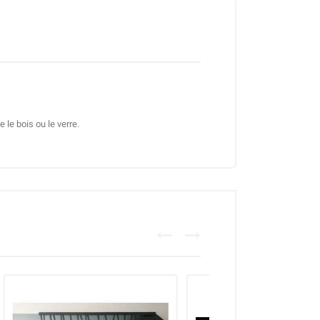
le bois ou le verre.