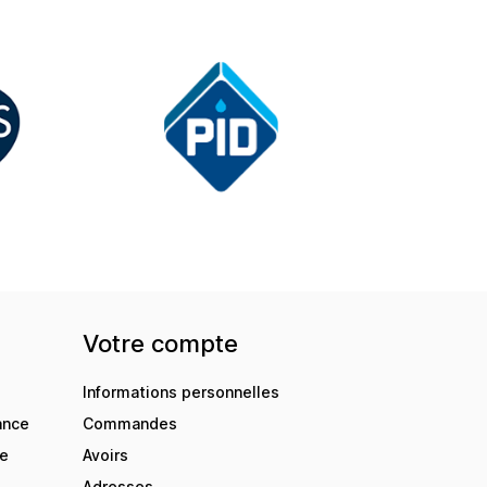
Votre compte
Informations personnelles
ance
Commandes
de
Avoirs
Adresses