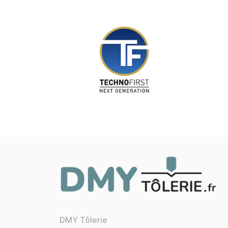
DMY Tôlerie