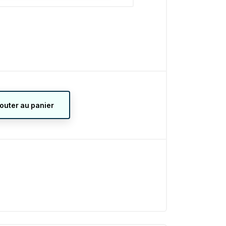
jouter au panier