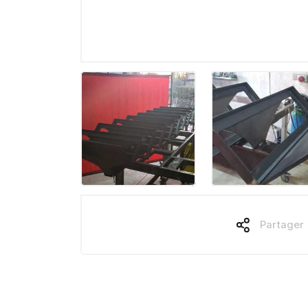
Partager