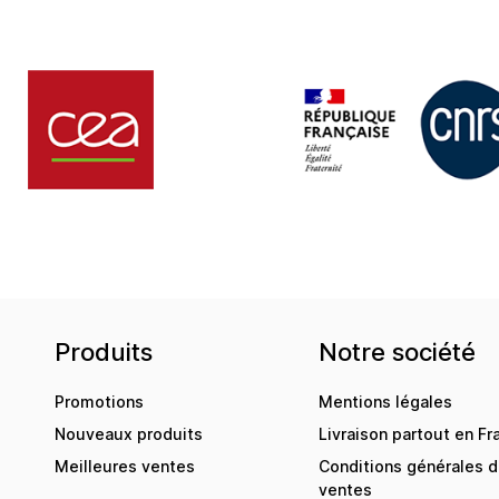
Produits
Notre société
Promotions
Mentions légales
Nouveaux produits
Livraison partout en Fr
Meilleures ventes
Conditions générales 
ventes