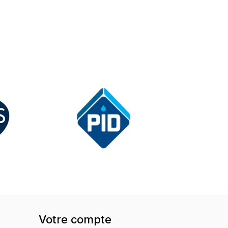
Votre compte