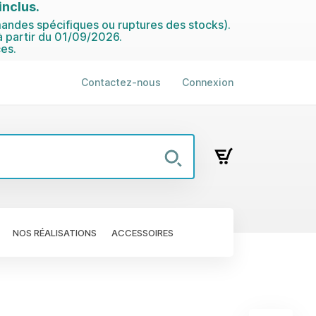
nclus.
ndes spécifiques ou ruptures des stocks).
 partir du 01/09/2026.
es.
Contactez-nous
Connexion
NOS RÉALISATIONS
ACCESSOIRES