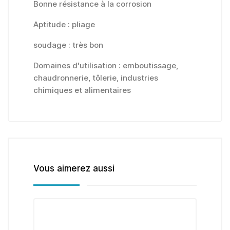
Bonne résistance à la corrosion
Aptitude : pliage
soudage : très bon
Domaines d'utilisation : emboutissage,
chaudronnerie, tôlerie, industries
chimiques et alimentaires
Vous aimerez aussi