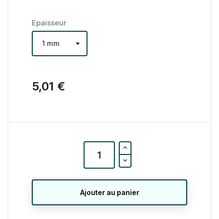
Epaisseur
5,01 €
Ajouter au panier