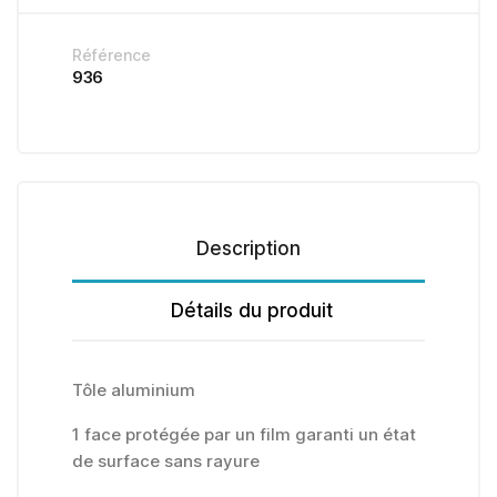
Référence
936
Description
Détails du produit
Tôle aluminium
1 face protégée par un film garanti un état
de surface sans rayure