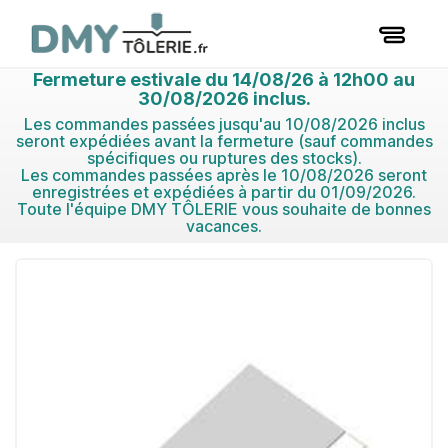
Fermeture estivale du 14/08/26 à 12h00 au
30/08/2026 inclus.
Les commandes passées jusqu'au 10/08/2026 inclus
seront expédiées avant la fermeture (sauf commandes
spécifiques ou ruptures des stocks).
Les commandes passées après le 10/08/2026 seront
enregistrées et expédiées à partir du 01/09/2026.
Toute l'équipe DMY TÔLERIE vous souhaite de bonnes
vacances.