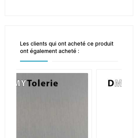
Les clients qui ont acheté ce produit
ont également acheté :