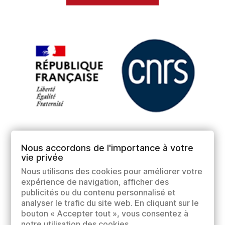
Nous accordons de l'importance à votre
vie privée
Nous utilisons des cookies pour améliorer votre
expérience de navigation, afficher des
publicités ou du contenu personnalisé et
analyser le trafic du site web. En cliquant sur le
bouton « Accepter tout », vous consentez à
notre utilisation des cookies.