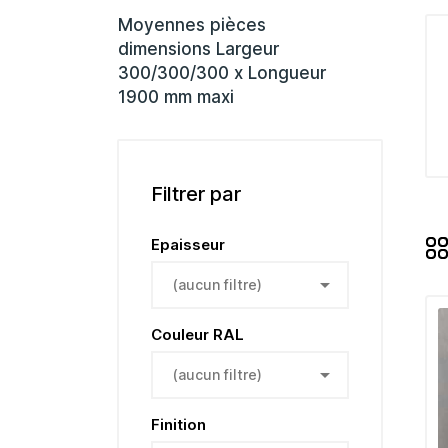
Moyennes pièces
dimensions Largeur
300/300/300 x Longueur
1900 mm maxi
Filtrer par
Epaisseur

(aucun filtre)
Couleur RAL

(aucun filtre)
Finition