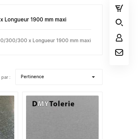
 x Longueur 1900 mm maxi
 300/300/300 x Longueur 1900 mm maxi

Pertinence
 par :