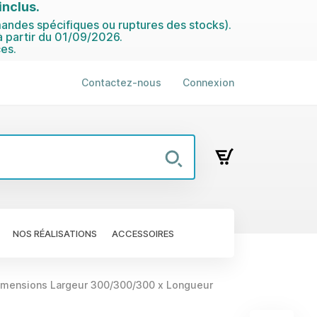
nclus.
ndes spécifiques ou ruptures des stocks).
 partir du 01/09/2026.
es.
Contactez-nous
Connexion
NOS RÉALISATIONS
ACCESSOIRES
mensions Largeur 300/300/300 x Longueur