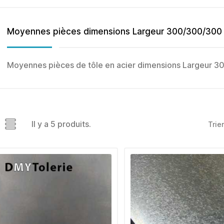
Moyennes pièces dimensions Largeur 300/300/300
Moyennes pièces de tôle en acier dimensions Largeur
Il y a 5 produits.
Trier