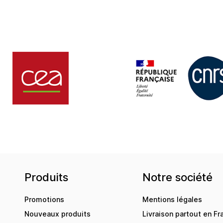
Produits
Notre société
Promotions
Mentions légales
Nouveaux produits
Livraison partout en Fr