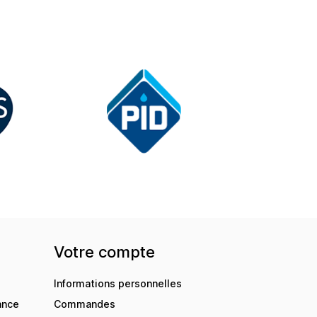
Votre compte
Informations personnelles
ance
Commandes