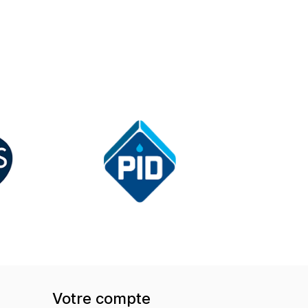
Votre compte