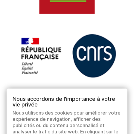
Nous accordons de l'importance à votre
vie privée
Nous utilisons des cookies pour améliorer votre
expérience de navigation, afficher des
publicités ou du contenu personnalisé et
analyser le trafic du site web. En cliquant sur le