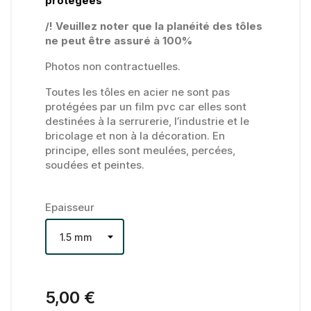
protégées
/! Veuillez noter que la planéité des tôles
ne peut être assuré à 100%
Photos non contractuelles.
Toutes les tôles en acier ne sont pas
protégées par un film pvc car elles sont
destinées à la serrurerie, l’industrie et le
bricolage et non à la décoration. En
principe, elles sont meulées, percées,
soudées et peintes.
Epaisseur
5,00 €