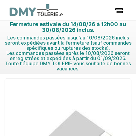
Fermeture estivale du 14/08/26 à 12h00 au
30/08/2026 inclus.
Les commandes passées jusqu'au 10/08/2026 inclus
seront expédiées avant la fermeture (sauf commandes
spécifiques ou ruptures des stocks).
Les commandes passées après le 10/08/2026 seront
enregistrées et expédiées à partir du 01/09/2026.
Toute l'équipe DMY TÔLERIE vous souhaite de bonnes
vacances.