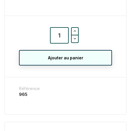
Ajouter au panier
Référence
965