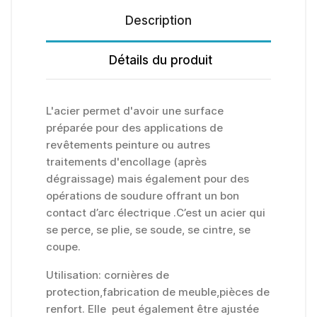
Description
Détails du produit
L'acier permet d'avoir une surface
préparée pour des applications de
revêtements peinture ou autres
traitements d'encollage (après
dégraissage) mais également pour des
opérations de soudure offrant un bon
contact d’arc électrique .C’est un acier qui
se perce, se plie, se soude, se cintre, se
coupe.
Utilisation: cornières de
protection,fabrication de meuble,pièces de
renfort. Elle peut également être ajustée