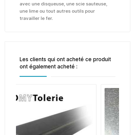
avec une disqueuse, une scie sauteuse,
une lime ou tout autres outils pour
travailler le fer.
Les clients qui ont acheté ce produit
ont également acheté :