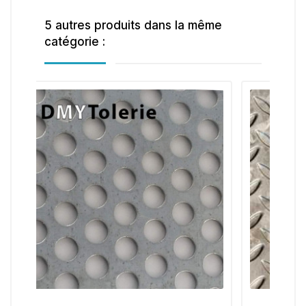
5 autres produits dans la même
catégorie :