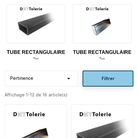
TUBE RECTANGULAIRE
TUBE RECTANGULAIRE
-...
-...

Pertinence
Filtrer
Affichage 1-12 de 16 article(s)