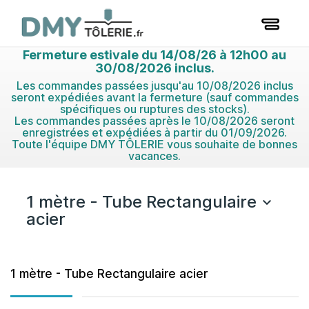
Fermeture estivale du 14/08/26 à 12h00 au
30/08/2026 inclus.
Les commandes passées jusqu'au 10/08/2026 inclus
seront expédiées avant la fermeture (sauf commandes
spécifiques ou ruptures des stocks).
Les commandes passées après le 10/08/2026 seront
enregistrées et expédiées à partir du 01/09/2026.
Toute l'équipe DMY TÔLERIE vous souhaite de bonnes
vacances.
1 mètre - Tube Rectangulaire

acier
1 mètre - Tube Rectangulaire acier