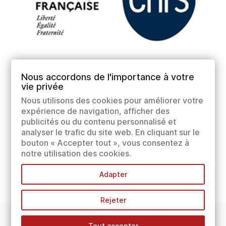
Nous accordons de l'importance à votre
vie privée
Nous utilisons des cookies pour améliorer votre
expérience de navigation, afficher des
publicités ou du contenu personnalisé et
analyser le trafic du site web. En cliquant sur le
bouton « Accepter tout », vous consentez à
notre utilisation des cookies.
Adapter
Rejeter
Tout accepter