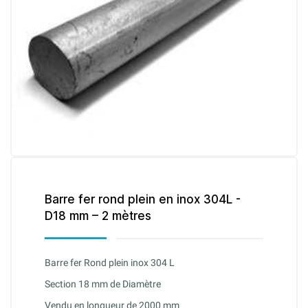
Barre fer rond plein en inox 304L -
D18 mm – 2 mètres
Barre fer Rond plein inox 304 L
Section 18 mm de Diamètre
Vendu en longueur de 2000 mm