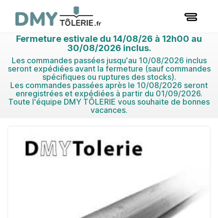
Fermeture estivale du 14/08/26 à 12h00 au
30/08/2026 inclus.
Les commandes passées jusqu'au 10/08/2026 inclus
seront expédiées avant la fermeture (sauf commandes
spécifiques ou ruptures des stocks).
Les commandes passées après le 10/08/2026 seront
enregistrées et expédiées à partir du 01/09/2026.
Toute l'équipe DMY TÔLERIE vous souhaite de bonnes
vacances.