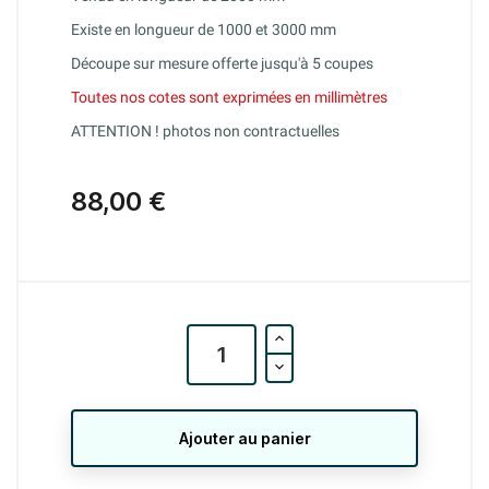
Existe en longueur de 1000 et 3000 mm
Découpe sur mesure offerte jusqu'à 5 coupes
Toutes nos cotes sont exprimées en millimètres
ATTENTION ! photos non contractuelles
88,00 €
Ajouter au panier