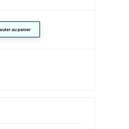
jouter au panier