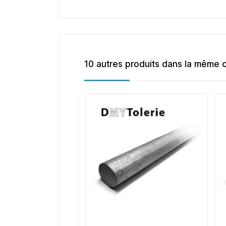
10 autres produits dans la même c