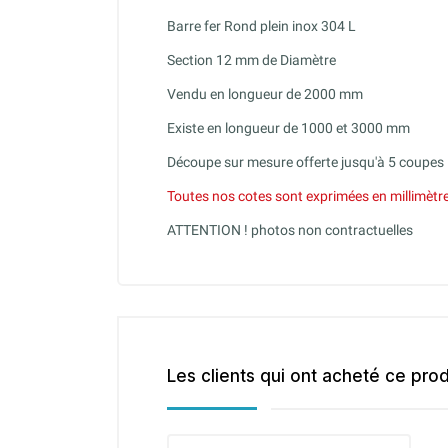
Barre fer Rond plein inox 304 L
Section 12 mm de Diamètre
Vendu en longueur de 2000 mm
Existe en longueur de 1000 et 3000 mm
Découpe sur mesure offerte jusqu'à 5 coupes
Toutes nos cotes sont exprimées en millimètr
ATTENTION ! photos non contractuelles
Les clients qui ont acheté ce pro