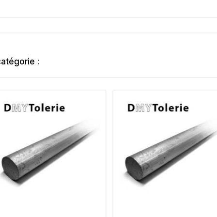
atégorie :