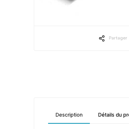
Partager
Description
Détails du pr