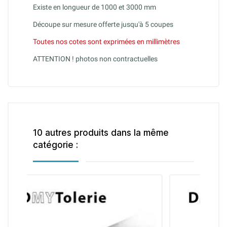
Existe en longueur de 1000 et 3000 mm
Découpe sur mesure offerte jusqu'à 5 coupes
Toutes nos cotes sont exprimées en millimètres
ATTENTION ! photos non contractuelles
10 autres produits dans la même
catégorie :