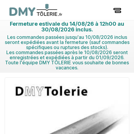
Fermeture estivale du 14/08/26 à 12h00 au
30/08/2026 inclus.
Les commandes passées jusqu'au 10/08/2026 inclus
seront expédiées avant la fermeture (sauf commandes
spécifiques ou ruptures des stocks).
Les commandes passées après le 10/08/2026 seront
enregistrées et expédiées à partir du 01/09/2026.
Toute l'équipe DMY TÔLERIE vous souhaite de bonnes
vacances.