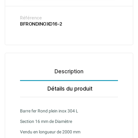
Référence
BFRONDINOXD16-2
Description
Détails du produit
Barre fer Rond plein inox 304 L
Section 16 mm de Diamètre
Vendu en longueur de 2000 mm