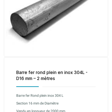
Barre fer rond plein en inox 304L -
D16 mm – 2 mètres
Barre fer Rond plein inox 304 L
Section 16 mm de Diamètre
Vendu en longueur de 2000 mm