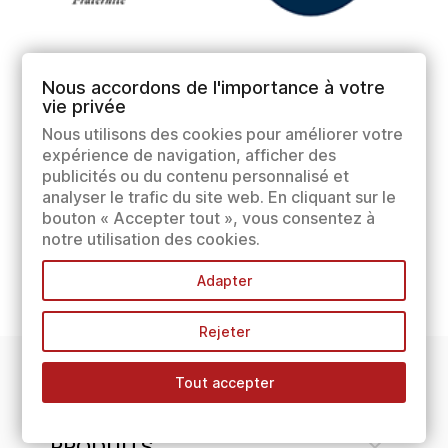
Nous accordons de l'importance à votre
vie privée
Nous utilisons des cookies pour améliorer votre
expérience de navigation, afficher des
publicités ou du contenu personnalisé et
analyser le trafic du site web. En cliquant sur le
bouton « Accepter tout », vous consentez à
notre utilisation des cookies.
Adapter
Rejeter
Tout accepter
INFORMATIONS

PRODUITS