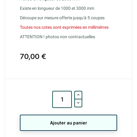
Existe en longueur de 1000 et 3000 mm
Découpe sur mesure offerte jusqu'à 5 coupes
Toutes nos cotes sont exprimées en millimètres
ATTENTION ! photos non contractuelles
70,00 €
Ajouter au panier