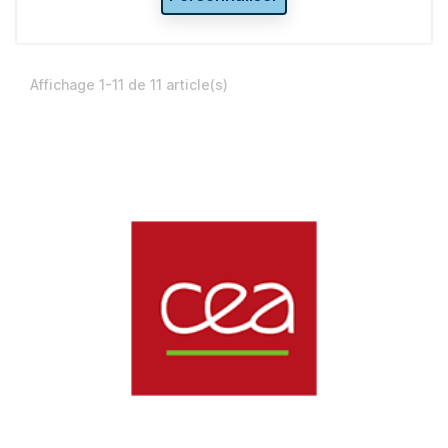
Affichage 1-11 de 11 article(s)