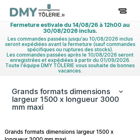
Fermeture estivale du 14/08/26 à 12h00 au
30/08/2026 inclus.
Les commandes passées jusqu'au 10/08/2026 inclus
seront expédiées avant la fermeture (sauf commandes
spécifiques ou ruptures des stocks).
Les commandes passées après le 10/08/2026 seront
enregistrées et expédiées à partir du 01/09/2026.
Toute l'équipe DMY TÔLERIE vous souhaite de bonnes
vacances.
Grands formats dimensions

largeur 1500 x longueur 3000
mm maxi
Grands formats dimensions largeur 1500 x
longueur 3000 mm maxi