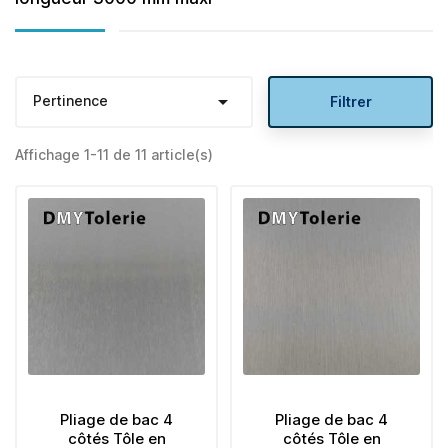

Pertinence
Filtrer
Affichage 1-11 de 11 article(s)
Pliage de bac 4
Pliage de bac 4
côtés Tôle en
côtés Tôle en