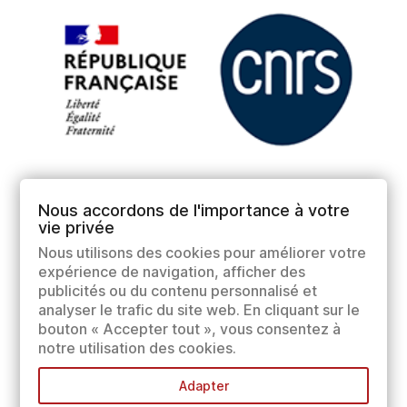
Nous accordons de l'importance à votre
vie privée
Nous utilisons des cookies pour améliorer votre
expérience de navigation, afficher des
publicités ou du contenu personnalisé et
analyser le trafic du site web. En cliquant sur le
bouton « Accepter tout », vous consentez à
notre utilisation des cookies.
Adapter