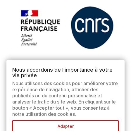
Nous accordons de l'importance à votre
vie privée
Nous utilisons des cookies pour améliorer votre
expérience de navigation, afficher des
publicités ou du contenu personnalisé et
analyser le trafic du site web. En cliquant sur le
bouton « Accepter tout », vous consentez à
notre utilisation des cookies.
Adapter