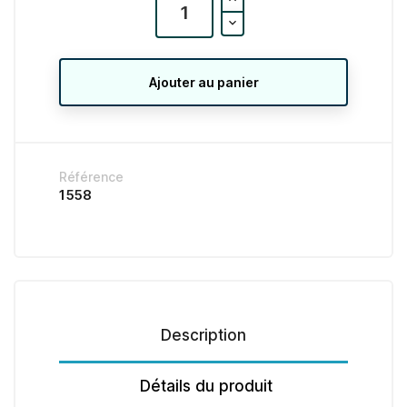
Ajouter au panier
Référence
1558
Description
Détails du produit