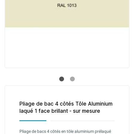
Pliage de bac 4 côtés Tôle Aluminium
laqué 1 face brillant - sur mesure
Pliage de bacs 4 côtés en tôle aluminium prélaqué