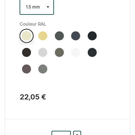
Couleur RAL
22,05 €