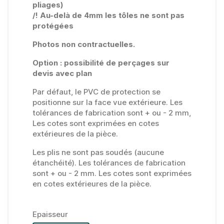
pliages)
/! Au-delà de 4mm les tôles ne sont pas
protégées
Photos non contractuelles.
Option : possibilité de perçages sur
devis avec plan
Par défaut, le PVC de protection se
positionne sur la face vue extérieure. Les
tolérances de fabrication sont + ou - 2 mm,
Les cotes sont exprimées en cotes
extérieures de la pièce.
Les plis ne sont pas soudés (aucune
étanchéité). Les tolérances de fabrication
sont + ou - 2 mm. Les cotes sont exprimées
en cotes extérieures de la pièce.
Epaisseur