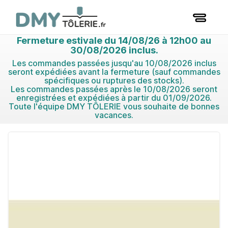
Fermeture estivale du 14/08/26 à 12h00 au
30/08/2026 inclus.
Les commandes passées jusqu'au 10/08/2026 inclus
seront expédiées avant la fermeture (sauf commandes
spécifiques ou ruptures des stocks).
Les commandes passées après le 10/08/2026 seront
enregistrées et expédiées à partir du 01/09/2026.
Toute l'équipe DMY TÔLERIE vous souhaite de bonnes
vacances.