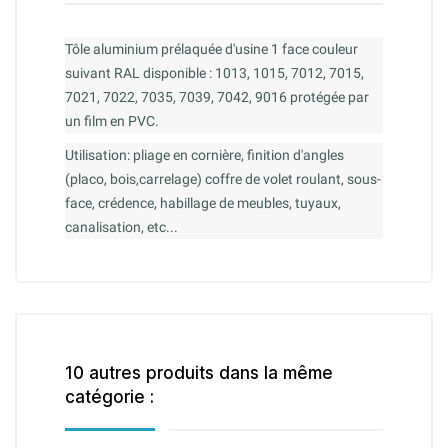
Tôle aluminium prélaquée d'usine 1 face couleur
suivant RAL disponible : 1013, 1015, 7012, 7015,
7021, 7022, 7035, 7039, 7042, 9016 protégée par
un film en PVC.
Utilisation: pliage en cornière, finition d'angles
(placo, bois,carrelage) coffre de volet roulant, sous-
face, crédence, habillage de meubles, tuyaux,
canalisation, etc...
10 autres produits dans la même
catégorie :