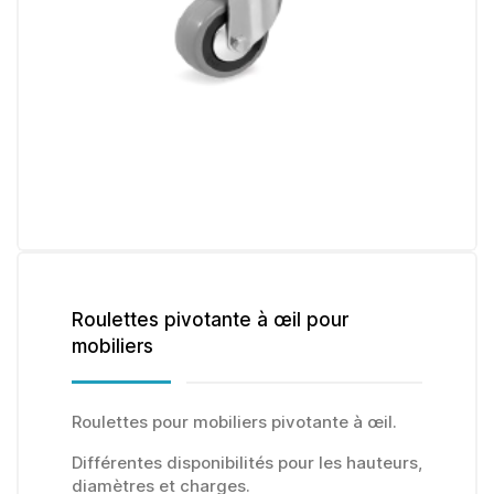
Roulettes pivotante à œil pour
mobiliers
Roulettes pour mobiliers pivotante à œil.
Différentes disponibilités pour les hauteurs,
diamètres et charges.