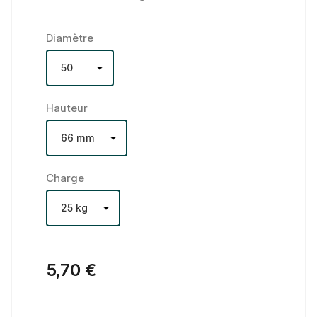
Diamètre
Hauteur
Charge
5,70 €