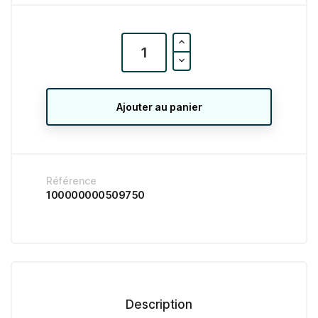
Ajouter au panier
Référence
100000000509750
Description