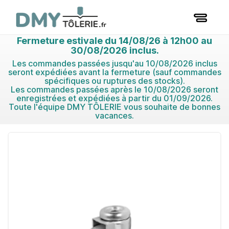
Fermeture estivale du 14/08/26 à 12h00 au
30/08/2026 inclus.
Les commandes passées jusqu'au 10/08/2026 inclus
seront expédiées avant la fermeture (sauf commandes
spécifiques ou ruptures des stocks).
Les commandes passées après le 10/08/2026 seront
enregistrées et expédiées à partir du 01/09/2026.
Toute l'équipe DMY TÔLERIE vous souhaite de bonnes
vacances.