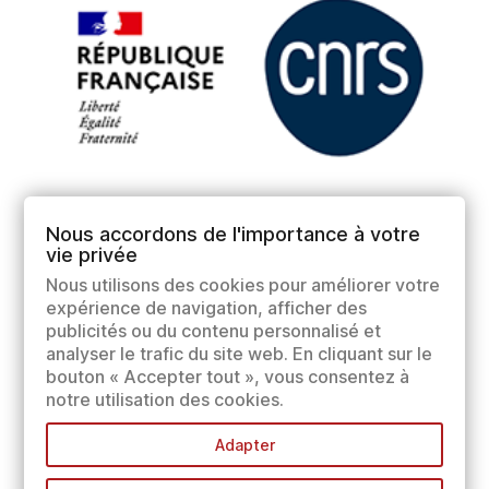
Nous accordons de l'importance à votre
vie privée
Nous utilisons des cookies pour améliorer votre
expérience de navigation, afficher des
publicités ou du contenu personnalisé et
analyser le trafic du site web. En cliquant sur le
bouton « Accepter tout », vous consentez à
notre utilisation des cookies.
Adapter