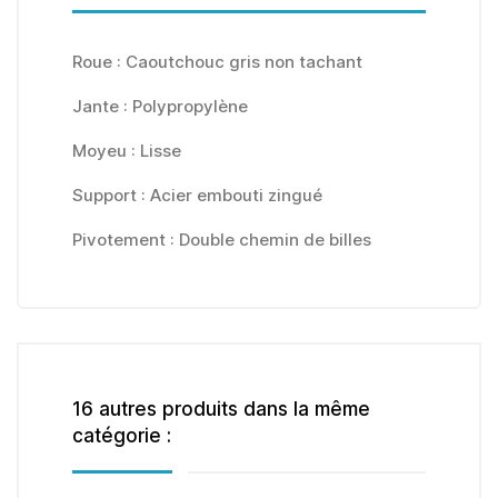
Roue : Caoutchouc gris non tachant
Jante : Polypropylène
Moyeu : Lisse
Support : Acier embouti zingué
Pivotement : Double chemin de billes
16 autres produits dans la même
catégorie :