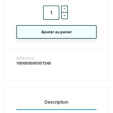
Ajouter au panier
Référence
100000000507340
Description