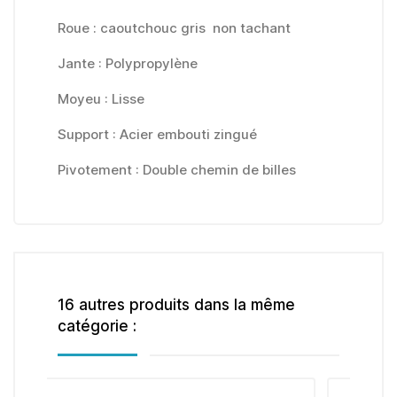
Roue : caoutchouc gris non tachant
Jante : Polypropylène
Moyeu : Lisse
Support : Acier embouti zingué
Pivotement : Double chemin de billes
16 autres produits dans la même
catégorie :