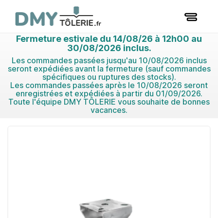
Fermeture estivale du 14/08/26 à 12h00 au
30/08/2026 inclus.
Les commandes passées jusqu'au 10/08/2026 inclus
seront expédiées avant la fermeture (sauf commandes
spécifiques ou ruptures des stocks).
Les commandes passées après le 10/08/2026 seront
enregistrées et expédiées à partir du 01/09/2026.
Toute l'équipe DMY TÔLERIE vous souhaite de bonnes
vacances.