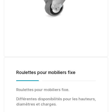
Roulettes pour mobiliers fixe
Roulettes pour mobiliers fixe.
Différentes disponibilités pour les hauteurs,
diamètres et charges.