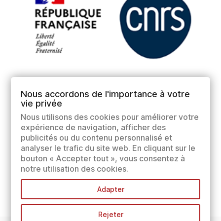
Nous accordons de l'importance à votre
vie privée
Nous utilisons des cookies pour améliorer votre
expérience de navigation, afficher des
publicités ou du contenu personnalisé et
analyser le trafic du site web. En cliquant sur le
bouton « Accepter tout », vous consentez à
notre utilisation des cookies.
Adapter
Rejeter