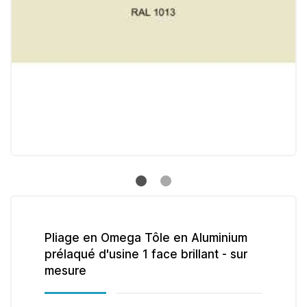
Pliage en Omega Tôle en Aluminium
prélaqué d'usine 1 face brillant - sur
mesure