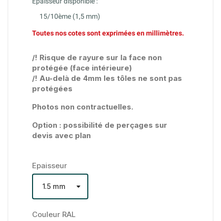
Épaisseur disponible :
15/10ème (1,5 mm)
Toutes nos cotes sont exprimées en millimètres.
/! Risque de rayure sur la face non
protégée (face intérieure)
/! Au-delà de 4mm les tôles ne sont pas
protégées
Photos non contractuelles.
Option : possibilité de perçages sur
devis avec plan
Epaisseur
Couleur RAL