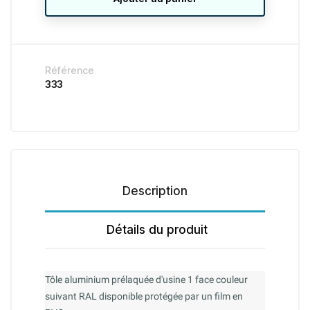
Référence
333
Description
Détails du produit
Tôle aluminium prélaquée d'usine 1 face couleur
suivant RAL disponible protégée par un film en