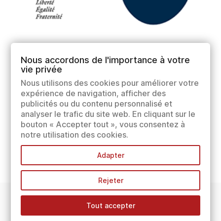
Nous accordons de l'importance à votre
vie privée
Nous utilisons des cookies pour améliorer votre
expérience de navigation, afficher des
publicités ou du contenu personnalisé et
analyser le trafic du site web. En cliquant sur le
bouton « Accepter tout », vous consentez à
notre utilisation des cookies.
Adapter
Rejeter
Tout accepter
INFORMATIONS