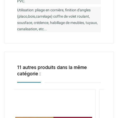
PVC.
Utilisation: pliage en cornière, finition d'angles
(placo,bois,carrelage) coffre de volet roulant,
sousface, crédence, habillage de meubles, tuyaux,
canalisation, etc...
11 autres produits dans la même
catégorie :