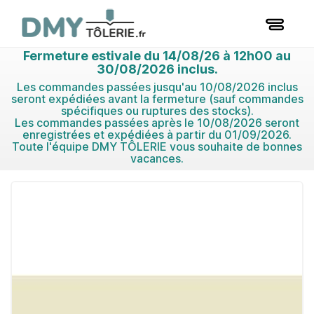
Fermeture estivale du 14/08/26 à 12h00 au
30/08/2026 inclus.
Les commandes passées jusqu'au 10/08/2026 inclus
seront expédiées avant la fermeture (sauf commandes
spécifiques ou ruptures des stocks).
Les commandes passées après le 10/08/2026 seront
enregistrées et expédiées à partir du 01/09/2026.
Toute l'équipe DMY TÔLERIE vous souhaite de bonnes
vacances.