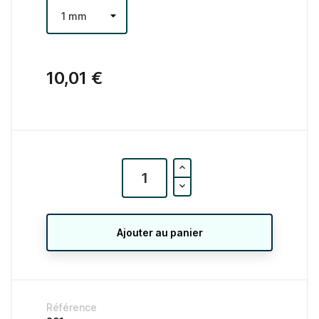
10,01 €
Ajouter au panier
Référence