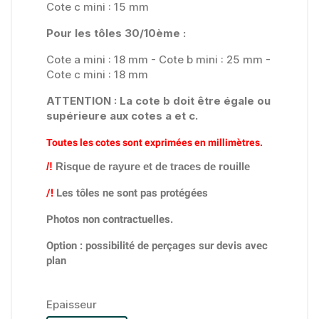
Cote c mini : 15 mm
Pour les tôles 30/10ème :
Cote a mini : 18 mm - Cote b mini : 25 mm -
Cote c mini : 18 mm
ATTENTION : La cote b doit être égale ou
supérieure aux cotes a et c.
Toutes les cotes sont exprimées en millimètres.
/!
Risque de rayure et de traces de rouille
/!
Les tôles ne sont pas protégées
Photos non contractuelles.
Option : possibilité de perçages sur devis avec
plan
Epaisseur