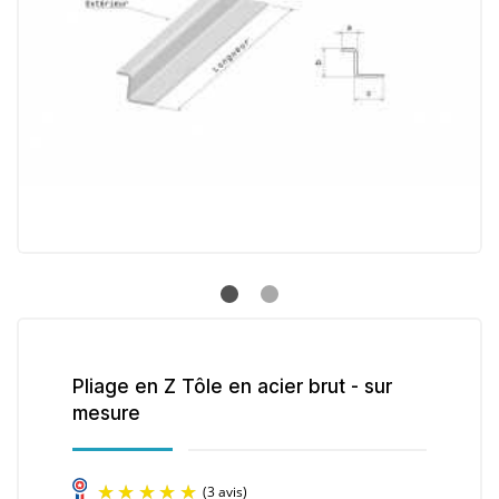
Pliage en Z Tôle en acier brut - sur
mesure