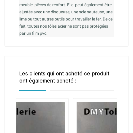
meuble, pièces de renfort. Elle peut également être
ajustée avec une disqueuse, une scie sauteuse, une
lime ou tout autres outils pour travailler le fer. De ce
fait, toutes nos tôles acier ne sont pas protégées
par un film pvc.
Les clients qui ont acheté ce produit
ont également acheté :