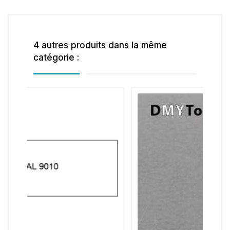
4 autres produits dans la même
catégorie :