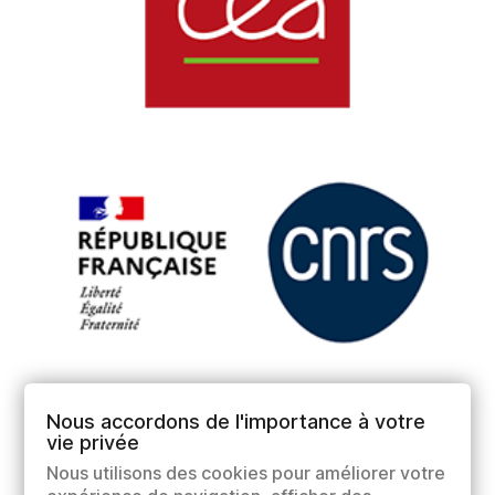
Nous accordons de l'importance à votre
vie privée
Nous utilisons des cookies pour améliorer votre