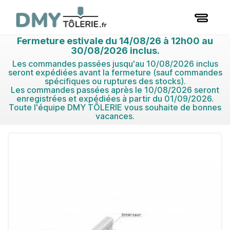
Fermeture estivale du 14/08/26 à 12h00 au
30/08/2026 inclus.
Les commandes passées jusqu'au 10/08/2026 inclus
seront expédiées avant la fermeture (sauf commandes
spécifiques ou ruptures des stocks).
Les commandes passées après le 10/08/2026 seront
enregistrées et expédiées à partir du 01/09/2026.
Toute l'équipe DMY TÔLERIE vous souhaite de bonnes
vacances.