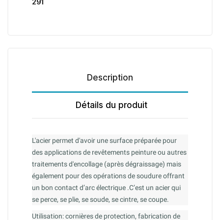
291
Description
Détails du produit
L'acier permet d'avoir une surface préparée pour
des applications de revêtements peinture ou autres
traitements d'encollage (après dégraissage) mais
également pour des opérations de soudure offrant
un bon contact d’arc électrique .C’est un acier qui
se perce, se plie, se soude, se cintre, se coupe.
Utilisation: cornières de protection, fabrication de