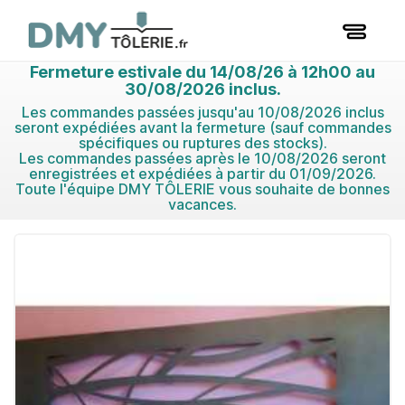
Fermeture estivale du 14/08/26 à 12h00 au
30/08/2026 inclus.
Les commandes passées jusqu'au 10/08/2026 inclus
seront expédiées avant la fermeture (sauf commandes
spécifiques ou ruptures des stocks).
Les commandes passées après le 10/08/2026 seront
enregistrées et expédiées à partir du 01/09/2026.
Toute l'équipe DMY TÔLERIE vous souhaite de bonnes
vacances.