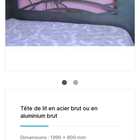
Tête de lit en acier brut ou en
aluminium brut
Dimensions : 1990 x 800 mm