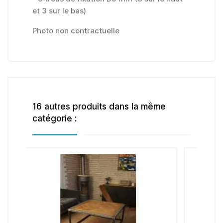
et 3 sur le bas)
Photo non contractuelle
16 autres produits dans la même
catégorie :