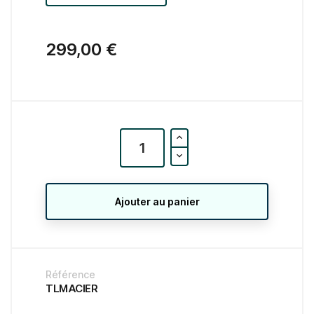
299,00 €
Ajouter au panier
Référence
TLMACIER