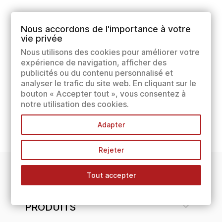
Nous accordons de l'importance à votre
vie privée
Nous utilisons des cookies pour améliorer votre
expérience de navigation, afficher des
publicités ou du contenu personnalisé et
analyser le trafic du site web. En cliquant sur le
bouton « Accepter tout », vous consentez à
notre utilisation des cookies.
Adapter
Rejeter
Tout accepter
INFORMATIONS

PRODUITS