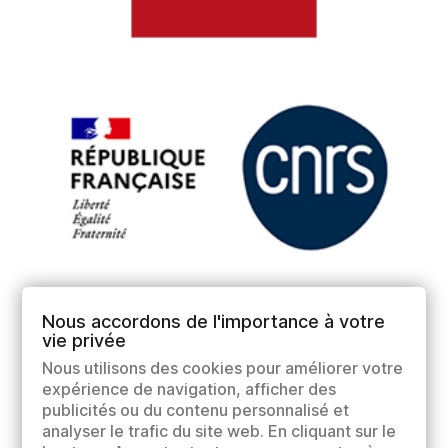
Nous accordons de l'importance à votre
vie privée
Nous utilisons des cookies pour améliorer votre
expérience de navigation, afficher des
publicités ou du contenu personnalisé et
analyser le trafic du site web. En cliquant sur le