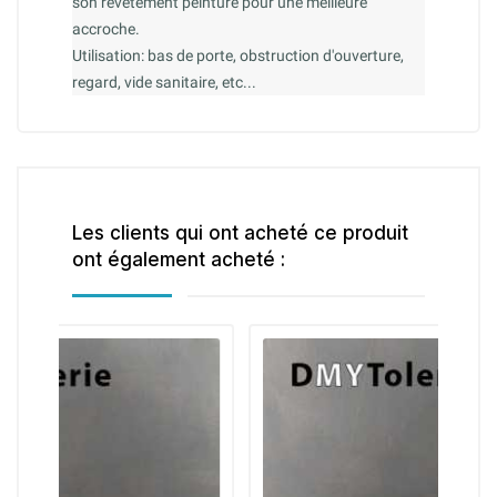
son revêtement peinture pour une meilleure
accroche.
Utilisation: bas de porte, obstruction d'ouverture,
regard, vide sanitaire, etc...
Les clients qui ont acheté ce produit
ont également acheté :