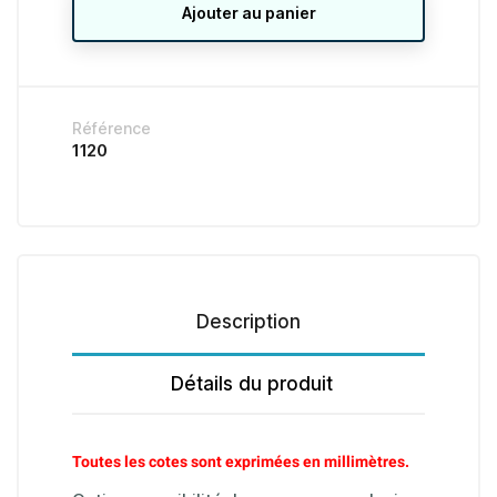
Ajouter au panier
Référence
1120
Description
Détails du produit
Toutes les cotes sont exprimées en millimètres.