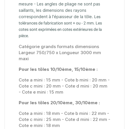
mesure - Les angles de pliage ne sont pas
saillants, les dimensions des rayons
correspondent à l'épaisseur de la tôle.
Les
tolérances de fabrication sont + ou - 2 mm. Les
cotes sont exprimées en cotes extérieures de la
pièce.
Catégorie grands formats dimensions
Largeur 750/750 x Longueur 3000 mm
maxi
Pour les tôles 10/10ème, 15/10ème :
Cote a mini : 15 mm - Cote b mini : 20 mm -
Cote c mini : 20 mm - Cote d mini : 20 mm
- Cote e mini : 15 mm
Pour les tôles 20/10ème, 30/10ème :
Cote a mini : 18 mm - Cote b mini : 22 mm -
Cote c mini : 25 mm - Cote d mini : 22 mm -
Cote e mini : 18 mm