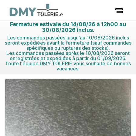
Fermeture estivale du 14/08/26 à 12h00 au
30/08/2026 inclus.
Les commandes passées jusqu'au 10/08/2026 inclus
seront expédiées avant la fermeture (sauf commandes
spécifiques ou ruptures des stocks).
Les commandes passées après le 10/08/2026 seront
enregistrées et expédiées à partir du 01/09/2026.
Toute l'équipe DMY TÔLERIE vous souhaite de bonnes
vacances.