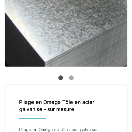
Pliage en Oméga Tôle en acier
galvanisé - sur mesure
Pliage en Oméga de tôle acier galva sur