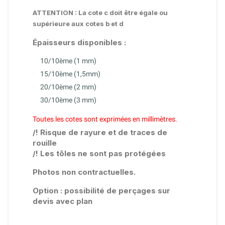
ATTENTION : La cote c doit être égale ou
supérieure aux cotes b et d
Épaisseurs
disponibles :
10/10ème (1 mm)
15/10ème (1,5mm)
20/10ème (2 mm)
30/10ème (3 mm)
Toutes les cotes sont exprimées en millimètres.
/! Risque de rayure et de traces de
rouille
/! Les tôles ne sont pas protégées
Photos non contractuelles.
Option : possibilité de perçages sur
devis avec plan