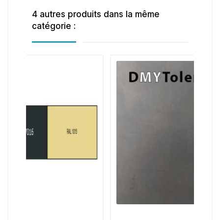
4 autres produits dans la même
catégorie :