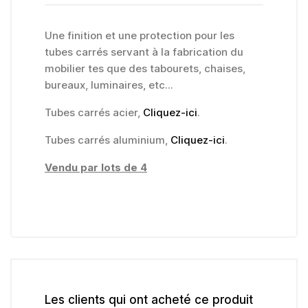
Une finition et une protection pour les
tubes carrés servant à la fabrication du
mobilier tes que des tabourets, chaises,
bureaux, luminaires, etc...
Tubes carrés acier,
Cliquez-ici
.
Tubes carrés aluminium,
Cliquez-ici
.
Vendu par lots de 4
Les clients qui ont acheté ce produit