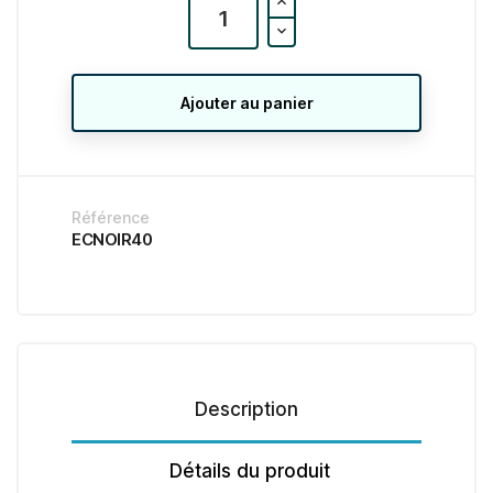
Ajouter au panier
Référence
ECNOIR40
Description
Détails du produit