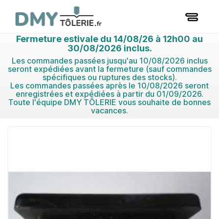
Fermeture estivale du 14/08/26 à 12h00 au
30/08/2026 inclus.
Les commandes passées jusqu'au 10/08/2026 inclus
seront expédiées avant la fermeture (sauf commandes
spécifiques ou ruptures des stocks).
Les commandes passées après le 10/08/2026 seront
enregistrées et expédiées à partir du 01/09/2026.
Toute l'équipe DMY TÔLERIE vous souhaite de bonnes
vacances.