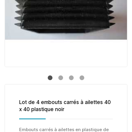
Lot de 4 embouts carrés à ailettes 40
x 40 plastique noir
Embouts carrés à ailettes en plastique de