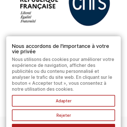
Nous accordons de l'importance à votre
vie privée
Nous utilisons des cookies pour améliorer votre
expérience de navigation, afficher des
publicités ou du contenu personnalisé et
analyser le trafic du site web. En cliquant sur le
bouton « Accepter tout », vous consentez à
notre utilisation des cookies.
Adapter
Rejeter