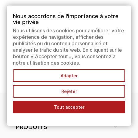
Nous accordons de l'importance à votre
vie privée
Nous utilisons des cookies pour améliorer votre
expérience de navigation, afficher des
publicités ou du contenu personnalisé et
analyser le trafic du site web. En cliquant sur le
bouton « Accepter tout », vous consentez à
notre utilisation des cookies.
Adapter
Rejeter
Tout accepter
INFORMATIONS

PRODUITS