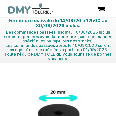
Fermeture estivale du 14/08/26 à 12h00 au
30/08/2026 inclus.
Les commandes passées jusqu'au 10/08/2026 inclus
seront expédiées avant la fermeture (sauf commandes
spécifiques ou ruptures des stocks).
Les commandes passées après le 10/08/2026 seront
enregistrées et expédiées à partir du 01/09/2026.
Toute l'équipe DMY TÔLERIE vous souhaite de bonnes
vacances.