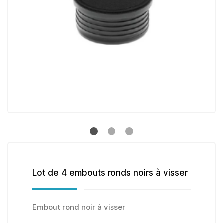
Lot de 4 embouts ronds noirs à visser
Embout rond noir à visser