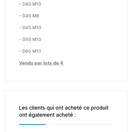
- D40 M10
- D45 M8
- D45 M10
- D50 M10
- D60 M10
Vendu par lots de 4
Les clients qui ont acheté ce produit
ont également acheté :