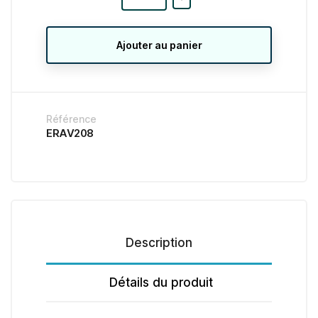
Ajouter au panier
Référence
ERAV208
Description
Détails du produit