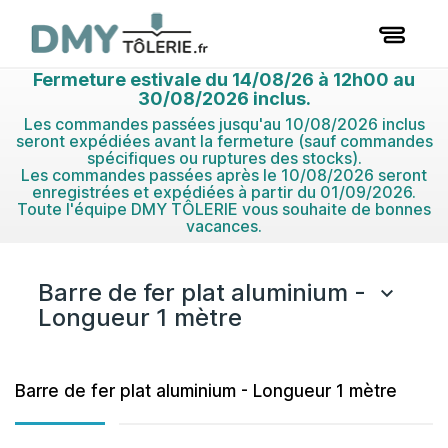
Fermeture estivale du 14/08/26 à 12h00 au
30/08/2026 inclus.
Les commandes passées jusqu'au 10/08/2026 inclus
seront expédiées avant la fermeture (sauf commandes
spécifiques ou ruptures des stocks).
Les commandes passées après le 10/08/2026 seront
enregistrées et expédiées à partir du 01/09/2026.
Toute l'équipe DMY TÔLERIE vous souhaite de bonnes
vacances.
Barre de fer plat aluminium -

Longueur 1 mètre
Barre de fer plat aluminium - Longueur 1 mètre