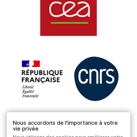
Nous accordons de l'importance à votre
vie privée