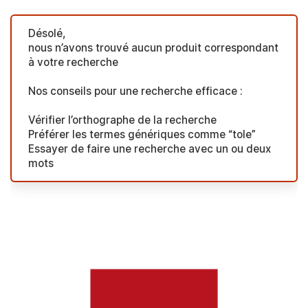
Désolé,
nous n’avons trouvé aucun produit correspondant
à votre recherche
Nos conseils pour une recherche efficace :
Vérifier l’orthographe de la recherche
Préférer les termes génériques comme “tole”
Essayer de faire une recherche avec un ou deux
mots