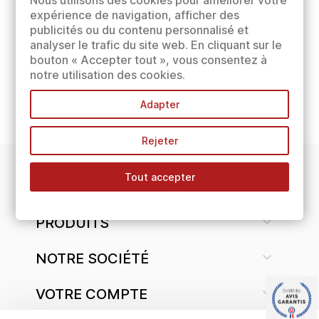
Nous utilisons des cookies pour améliorer votre
expérience de navigation, afficher des
publicités ou du contenu personnalisé et
analyser le trafic du site web. En cliquant sur le
bouton « Accepter tout », vous consentez à
notre utilisation des cookies.
Adapter
Rejeter
Tout accepter
INFORMATIONS

PRODUITS

NOTRE SOCIÉTÉ

VOTRE COMPTE