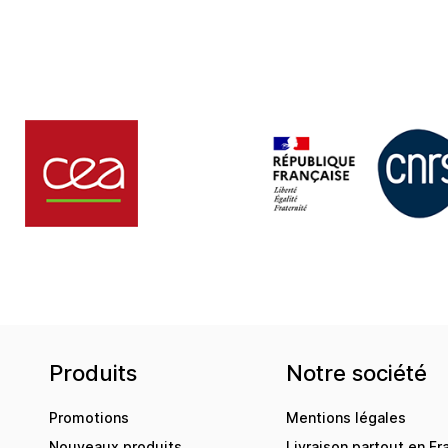
Produits
Notre société
Promotions
Mentions légales
Nouveaux produits
Livraison partout en Fr