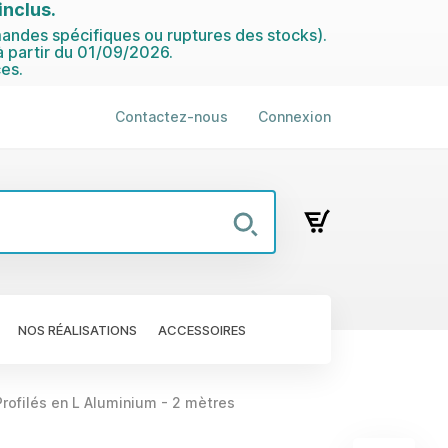
nclus.
ndes spécifiques ou ruptures des stocks).
 partir du 01/09/2026.
es.
Contactez-nous
Connexion
NOS RÉALISATIONS
ACCESSOIRES
Profilés en L Aluminium - 2 mètres