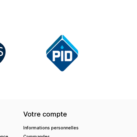
Votre compte
Informations personnelles
ance
Commandes