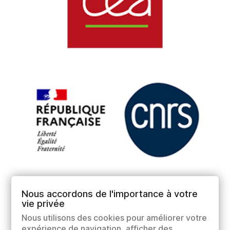
Nous accordons de l'importance à votre
vie privée
Nous utilisons des cookies pour améliorer votre
expérience de navigation, afficher des