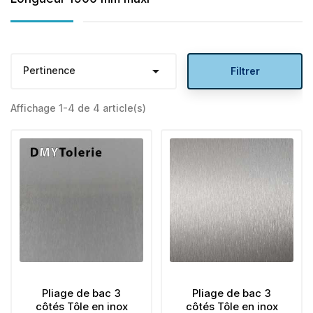

Pertinence
Filtrer
Affichage 1-4 de 4 article(s)
Pliage de bac 3
Pliage de bac 3
côtés Tôle en inox
côtés Tôle en inox