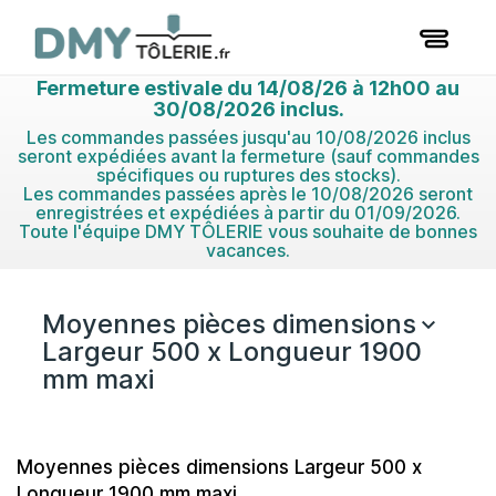
Fermeture estivale du 14/08/26 à 12h00 au
30/08/2026 inclus.
Les commandes passées jusqu'au 10/08/2026 inclus
seront expédiées avant la fermeture (sauf commandes
spécifiques ou ruptures des stocks).
Les commandes passées après le 10/08/2026 seront
enregistrées et expédiées à partir du 01/09/2026.
Toute l'équipe DMY TÔLERIE vous souhaite de bonnes
vacances.
Moyennes pièces dimensions

Largeur 500 x Longueur 1900
mm maxi
Moyennes pièces dimensions Largeur 500 x
Longueur 1900 mm maxi