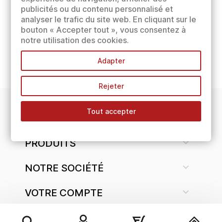
publicités ou du contenu personnalisé et
analyser le trafic du site web. En cliquant sur le
bouton « Accepter tout », vous consentez à
notre utilisation des cookies.
Adapter
Rejeter
Tout accepter
INFORMATIONS

PRODUITS

NOTRE SOCIÉTÉ

VOTRE COMPTE