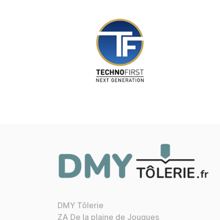
DMY Tôlerie
ZA De la plaine de Jouques