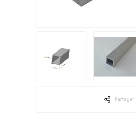
Partager