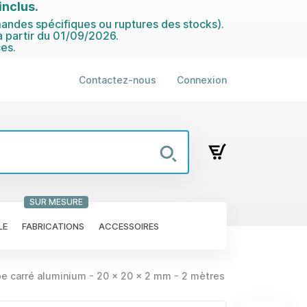
nclus.
ndes spécifiques ou ruptures des stocks).
 partir du 01/09/2026.
es.
Contactez-nous
Connexion
SUR MESURE
LE
FABRICATIONS
ACCESSOIRES
e carré aluminium - 20 x 20 x 2 mm - 2 mètres