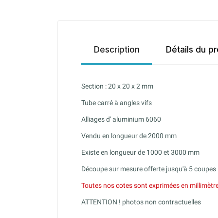
Description
Détails du pr
Section : 20 x 20 x 2 mm
Tube carré à angles vifs
Alliages d' aluminium 6060
Vendu en longueur de 2000 mm
Existe en longueur de 1000 et 3000 mm
Découpe sur mesure offerte jusqu'à 5 coupes
Toutes nos cotes sont exprimées en millimètr
ATTENTION ! photos non contractuelles