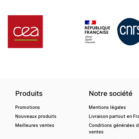
Produits
Notre société
Promotions
Mentions légales
Nouveaux produits
Livraison partout en Fr
Meilleures ventes
Conditions générales 
ventes