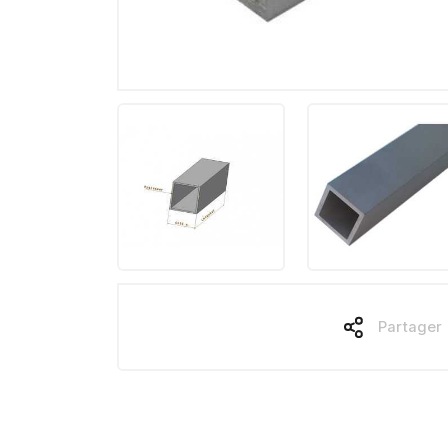
Partager