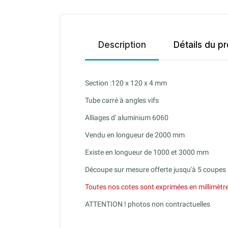
Description
Détails du pr
Section :120 x 120 x 4 mm
Tube carré à angles vifs
Alliages d' aluminium 6060
Vendu en longueur de 2000 mm
Existe en longueur de 1000 et 3000 mm
Découpe sur mesure offerte jusqu'à 5 coupes
Toutes nos cotes sont exprimées en millimètr
ATTENTION ! photos non contractuelles