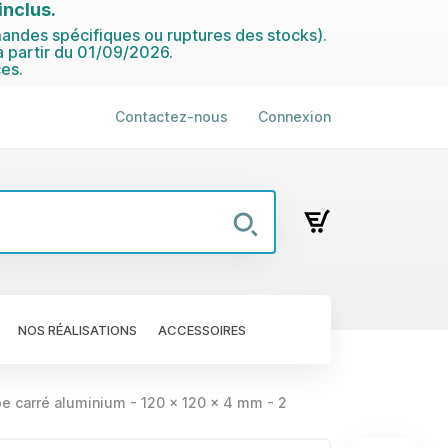
nclus.
ndes spécifiques ou ruptures des stocks).
 partir du 01/09/2026.
es.
Contactez-nous
Connexion
NOS RÉALISATIONS
ACCESSOIRES
e carré aluminium - 120 x 120 x 4 mm - 2