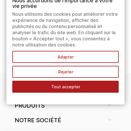
Nous accordons de l'importance à votre
vie privée
Nous utilisons des cookies pour améliorer votre
expérience de navigation, afficher des
publicités ou du contenu personnalisé et
analyser le trafic du site web. En cliquant sur le
bouton « Accepter tout », vous consentez à
notre utilisation des cookies.
Adapter
Rejeter
Tout accepter
INFORMATIONS

PRODUITS

NOTRE SOCIÉTÉ