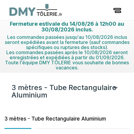
Fermeture estivale du 14/08/26 à 12h00 au
30/08/2026 inclus.
Les commandes passées jusqu'au 10/08/2026 inclus
seront expédiées avant la fermeture (sauf commandes
spécifiques ou ruptures des stocks).
Les commandes passées après le 10/08/2026 seront
enregistrées et expédiées à partir du 01/09/2026.
Toute l'équipe DMY TÔLERIE vous souhaite de bonnes
vacances.
3 mètres - Tube Rectangulaire

Aluminium
3 mètres - Tube Rectangulaire Aluminium