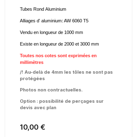
Tubes Rond Aluminium
Alliages d' aluminium: AW 6060 T5
Vendu en longueur de 1000 mm
Existe en longueur de 2000 et 3000 mm
Toutes nos cotes sont exprimées en
millimètres
/! Au-delà de 4mm les tôles ne sont pas
protégées
Photos non contractuelles.
Option : possibilité de perçages sur
devis avec plan
10,00 €