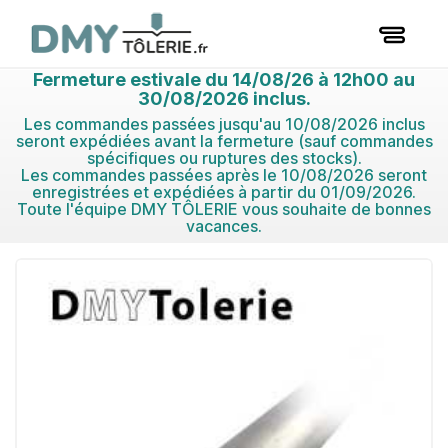
Fermeture estivale du 14/08/26 à 12h00 au
30/08/2026 inclus.
Les commandes passées jusqu'au 10/08/2026 inclus
seront expédiées avant la fermeture (sauf commandes
spécifiques ou ruptures des stocks).
Les commandes passées après le 10/08/2026 seront
enregistrées et expédiées à partir du 01/09/2026.
Toute l'équipe DMY TÔLERIE vous souhaite de bonnes
vacances.