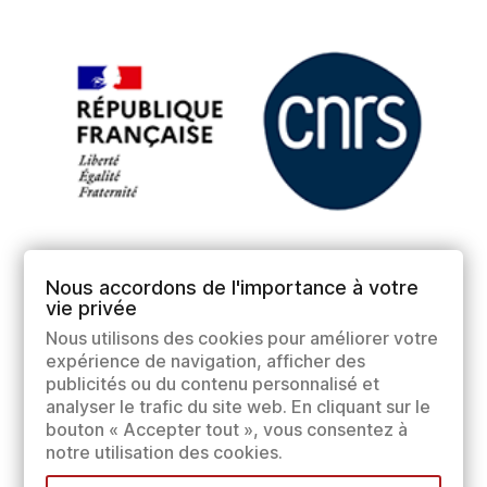
Nous accordons de l'importance à votre
vie privée
Nous utilisons des cookies pour améliorer votre
expérience de navigation, afficher des
publicités ou du contenu personnalisé et
analyser le trafic du site web. En cliquant sur le
bouton « Accepter tout », vous consentez à
notre utilisation des cookies.