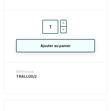
Ajouter au panier
Référence
TRALU20/2