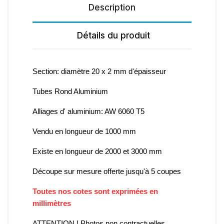
Description
Détails du produit
Section: diamètre 20 x 2 mm d'épaisseur
Tubes Rond Aluminium
Alliages d' aluminium: AW 6060 T5
Vendu en longueur de 1000 mm
Existe en longueur de 2000 et 3000 mm
Découpe sur mesure offerte jusqu'à 5 coupes
Toutes nos cotes sont exprimées en
millimètres
ATTENTION ! Photos non contractuelles