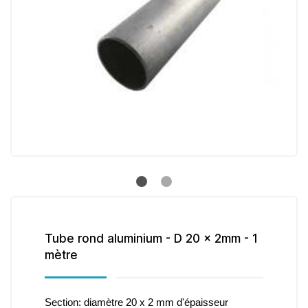
Tube rond aluminium - D 20 x 2mm - 1
mètre
Section: diamètre 20 x 2 mm d'épaisseur