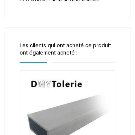
Les clients qui ont acheté ce produit
ont également acheté :