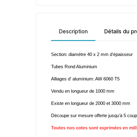
Description
Détails du pr
Section: diamètre 40 x 2 mm d'épaisseur
Tubes Rond Aluminium
Alliages d' aluminium: AW 6060 T5
Vendu en longueur de 1000 mm
Existe en longueur de 2000 et 3000 mm
Découpe sur mesure offerte jusqu'à 5 cou
Toutes nos cotes sont exprimées en mil