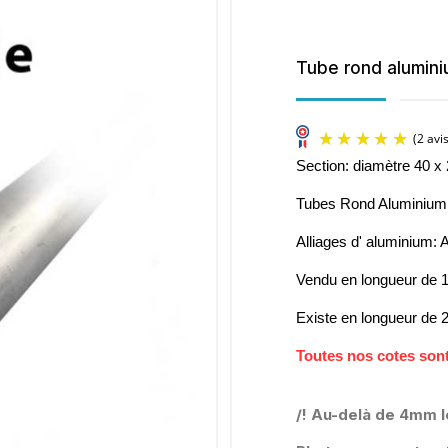
Tube rond alumini
Section: diamètre 40 
Tubes Rond Aluminium
Alliages d' aluminium:
Vendu en longueur de
Existe en longueur de
Toutes nos cotes sont
/! Au-delà de 4mm l