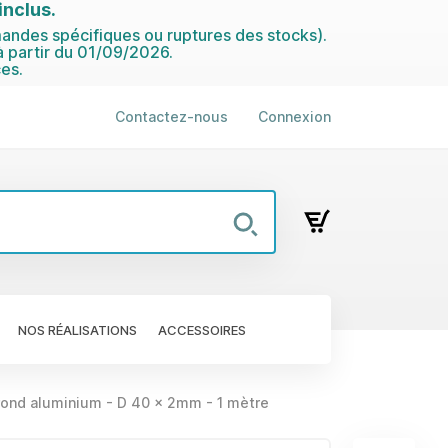
nclus.
ndes spécifiques ou ruptures des stocks).
 partir du 01/09/2026.
es.
Contactez-nous
Connexion
NOS RÉALISATIONS
ACCESSOIRES
ond aluminium - D 40 x 2mm - 1 mètre