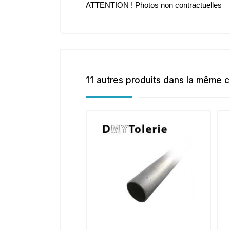
ATTENTION ! Photos non contractuelles
11 autres produits dans la même c