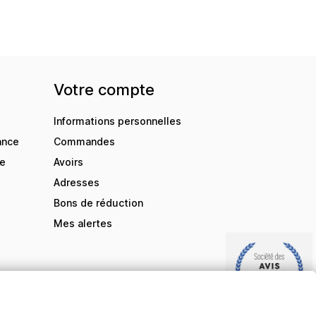
Votre compte
Informations personnelles
ance
Commandes
de
Avoirs
Adresses
Bons de réduction
Mes alertes