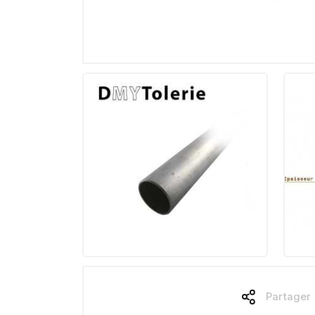
Partager