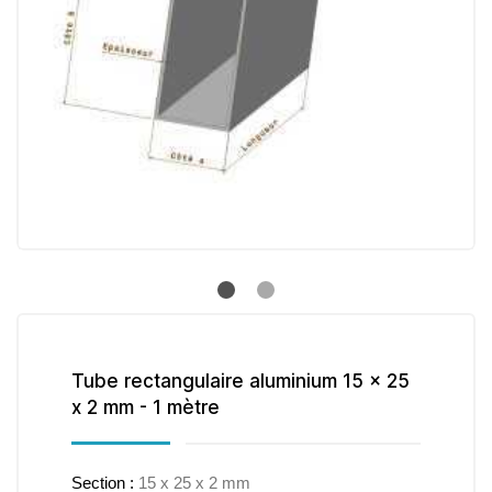
Tube rectangulaire aluminium 15 x 25
x 2 mm - 1 mètre
Section :
15 x 25 x 2 mm