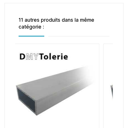
11 autres produits dans la même
catégorie :