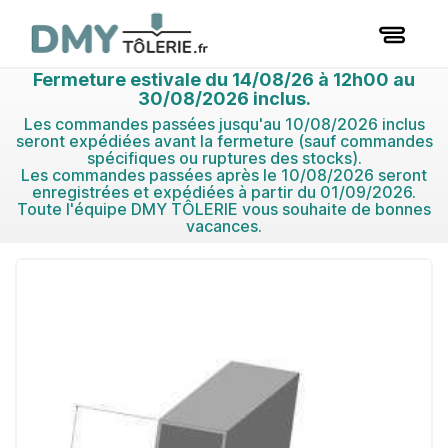
Fermeture estivale du 14/08/26 à 12h00 au
30/08/2026 inclus.
Les commandes passées jusqu'au 10/08/2026 inclus
seront expédiées avant la fermeture (sauf commandes
spécifiques ou ruptures des stocks).
Les commandes passées après le 10/08/2026 seront
enregistrées et expédiées à partir du 01/09/2026.
Toute l'équipe DMY TÔLERIE vous souhaite de bonnes
vacances.