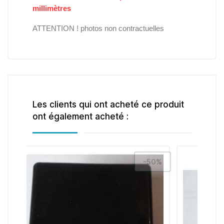
millimètres
ATTENTION ! photos non contractuelles
Les clients qui ont acheté ce produit
ont également acheté :