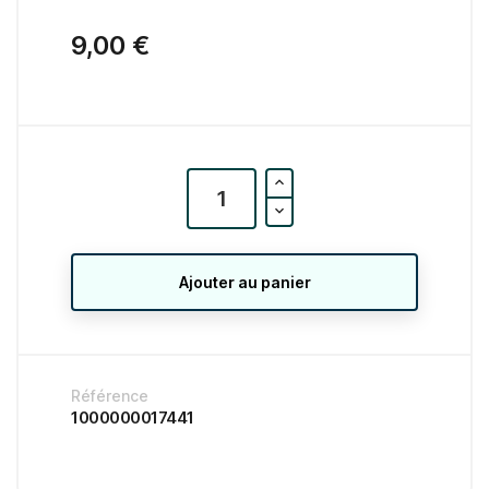
9,00 €
Ajouter au panier
Référence
1000000017441