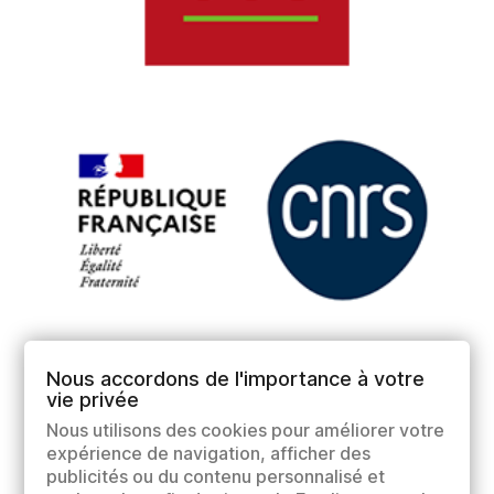
Nous accordons de l'importance à votre
vie privée
Nous utilisons des cookies pour améliorer votre
expérience de navigation, afficher des
publicités ou du contenu personnalisé et