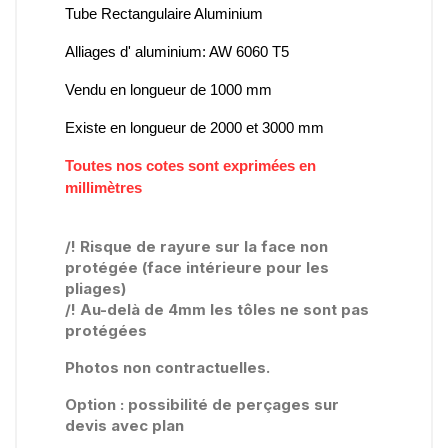
Tube Rectangulaire Aluminium
Alliages d' aluminium: AW 6060 T5
Vendu en longueur de 1000 mm
Existe en longueur de 2000 et 3000 mm
Toutes nos cotes sont exprimées en
millimètres
/! Risque de rayure sur la face non
protégée (face intérieure pour les
pliages)
/! Au-delà de 4mm les tôles ne sont pas
protégées
Photos non contractuelles.
Option : possibilité de perçages sur
devis avec plan