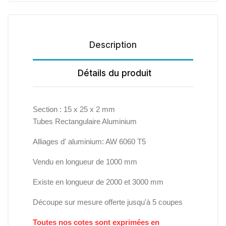
Description
Détails du produit
Section :
15 x 25 x 2 mm
Tubes Rectangulaire Aluminium
Alliages d' aluminium: AW 6060 T5
Vendu en longueur de 1000 mm
Existe en longueur de 2000 et 3000 mm
Découpe sur mesure offerte jusqu'à 5 coupes
Toutes nos cotes sont exprimées en