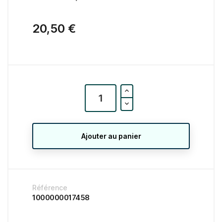
20,50 €
Ajouter au panier
Référence
1000000017458