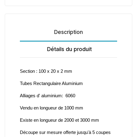
Description
Détails du produit
Section : 100 x 20 x 2 mm
Tubes Rectangulaire Aluminium
Alliages d' aluminium: 6060
Vendu en longueur de 1000 mm
Existe en longueur de 2000 et 3000 mm
Découpe sur mesure offerte jusqu'à 5 coupes