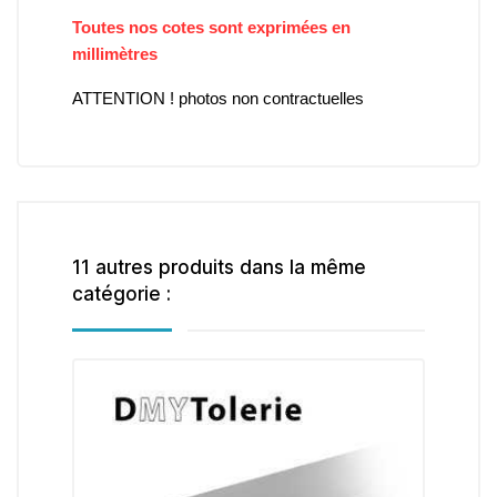
Toutes nos cotes sont exprimées en
millimètres
ATTENTION ! photos non contractuelles
11 autres produits dans la même
catégorie :