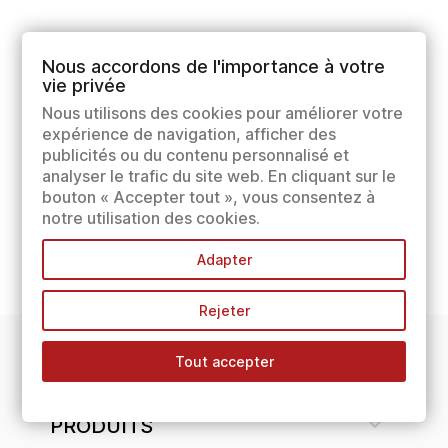
Nous accordons de l'importance à votre
vie privée
Nous utilisons des cookies pour améliorer votre
expérience de navigation, afficher des
publicités ou du contenu personnalisé et
analyser le trafic du site web. En cliquant sur le
bouton « Accepter tout », vous consentez à
notre utilisation des cookies.
Adapter
Rejeter
Tout accepter
INFORMATIONS

PRODUITS