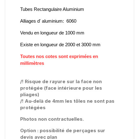
Tubes Rectangulaire Aluminium
Alliages d' aluminium:
6060
Vendu en longueur de 1000 mm
Existe en longueur de 2000 et 3000 mm
Toutes nos cotes sont exprimées en
millimètres
/! Risque de rayure sur la face non
protégée (face intérieure pour les
pliages)
/! Au-delà de 4mm les tôles ne sont pas
protégées
Photos non contractuelles.
Option : possibilité de perçages sur
devis avec plan