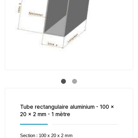
Tube rectangulaire aluminium - 100 x
20 x 2 mm - 1 mètre
Section : 100 x 20 x 2 mm