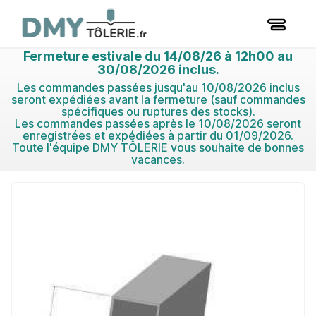
Fermeture estivale du 14/08/26 à 12h00 au
30/08/2026 inclus.
Les commandes passées jusqu'au 10/08/2026 inclus
seront expédiées avant la fermeture (sauf commandes
spécifiques ou ruptures des stocks).
Les commandes passées après le 10/08/2026 seront
enregistrées et expédiées à partir du 01/09/2026.
Toute l'équipe DMY TÔLERIE vous souhaite de bonnes
vacances.