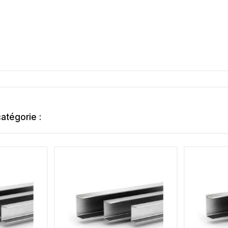
atégorie :