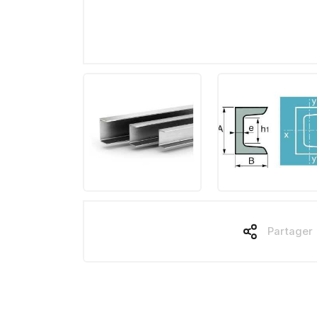
Partager