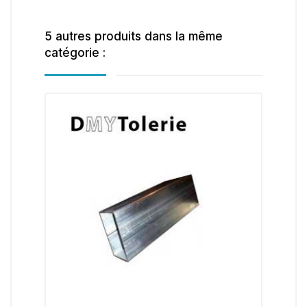
5 autres produits dans la même
catégorie :