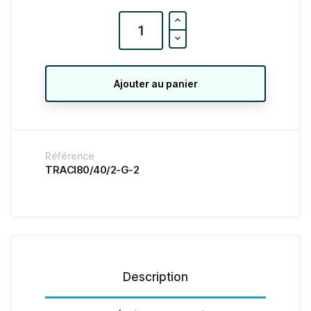
Ajouter au panier
Référence
TRACI80/40/2-G-2
Description