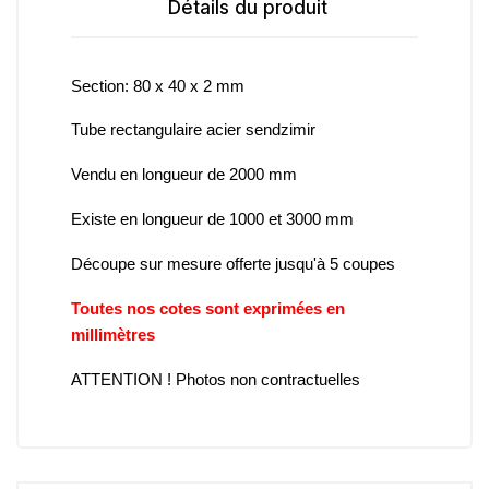
Détails du produit
Section: 80 x 40 x 2 mm
Tube rectangulaire acier sendzimir
Vendu en longueur de 2000 mm
Existe en longueur de 1000 et 3000 mm
Découpe sur mesure offerte jusqu'à 5 coupes
Toutes nos cotes sont exprimées en
millimètres
ATTENTION ! Photos non contractuelles