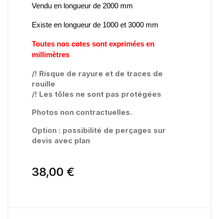
Vendu en longueur de 2000 mm
Existe en longueur de 1000 et 3000 mm
Toutes nos cotes sont exprimées en
millimètres
/! Risque de rayure et de traces de
rouille
/! Les tôles ne sont pas protégées
Photos non contractuelles.
Option : possibilité de perçages sur
devis avec plan
38,00 €