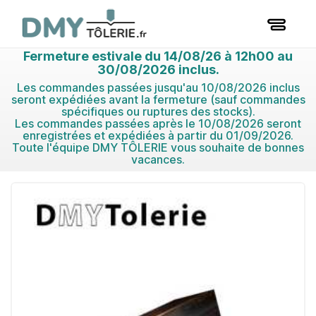
Fermeture estivale du 14/08/26 à 12h00 au
30/08/2026 inclus.
Les commandes passées jusqu'au 10/08/2026 inclus
seront expédiées avant la fermeture (sauf commandes
spécifiques ou ruptures des stocks).
Les commandes passées après le 10/08/2026 seront
enregistrées et expédiées à partir du 01/09/2026.
Toute l'équipe DMY TÔLERIE vous souhaite de bonnes
vacances.