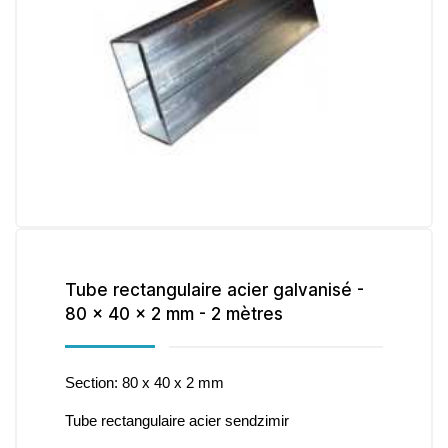
Tube rectangulaire acier galvanisé -
80 x 40 x 2 mm - 2 mètres
Section: 80 x 40 x 2 mm
Tube rectangulaire acier sendzimir