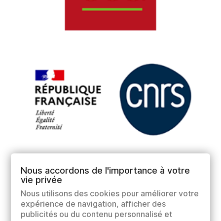
Nous accordons de l'importance à votre
vie privée
Nous utilisons des cookies pour améliorer votre
expérience de navigation, afficher des
publicités ou du contenu personnalisé et