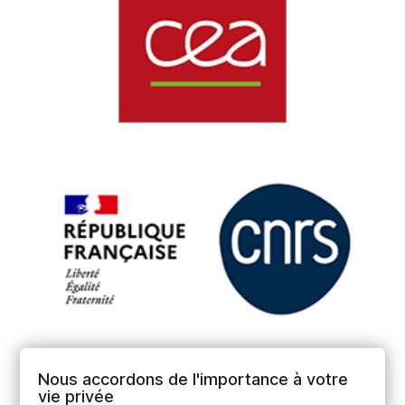
Nous accordons de l'importance à votre
vie privée