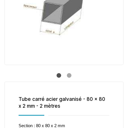
Tube carré acier galvanisé - 80 x 80
x 2 mm - 2 mètres
Section : 80 x 80 x 2 mm