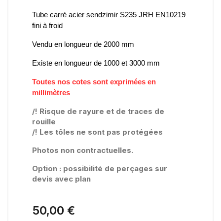
Tube carré acier sendzimir S235 JRH EN10219
fini à froid
Vendu en longueur de 2000 mm
Existe en longueur de 1000 et 3000 mm
Toutes nos cotes sont exprimées en
millimètres
/! Risque de rayure et de traces de
rouille
/! Les tôles ne sont pas protégées
Photos non contractuelles.
Option : possibilité de perçages sur
devis avec plan
50,00 €