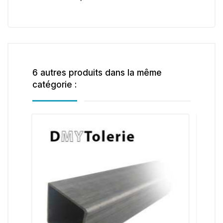
6 autres produits dans la même
catégorie :