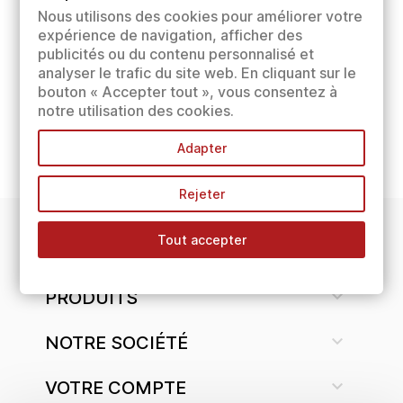
Nous utilisons des cookies pour améliorer votre
expérience de navigation, afficher des
publicités ou du contenu personnalisé et
analyser le trafic du site web. En cliquant sur le
bouton « Accepter tout », vous consentez à
notre utilisation des cookies.
Adapter
Rejeter
Tout accepter
INFORMATIONS

PRODUITS

NOTRE SOCIÉTÉ

VOTRE COMPTE