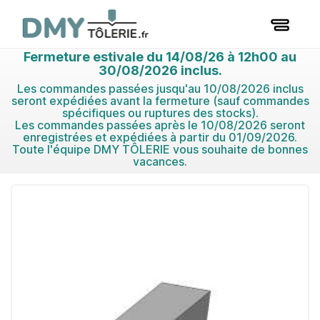
Fermeture estivale du 14/08/26 à 12h00 au
30/08/2026 inclus.
Les commandes passées jusqu'au 10/08/2026 inclus
seront expédiées avant la fermeture (sauf commandes
spécifiques ou ruptures des stocks).
Les commandes passées après le 10/08/2026 seront
enregistrées et expédiées à partir du 01/09/2026.
Toute l'équipe DMY TÔLERIE vous souhaite de bonnes
vacances.