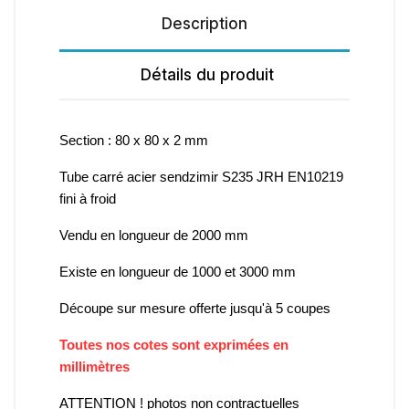
Description
Détails du produit
Section : 80 x 80 x 2 mm
Tube carré acier sendzimir S235 JRH EN10219
fini à froid
Vendu en longueur de 2000 mm
Existe en longueur de 1000 et 3000 mm
Découpe sur mesure offerte jusqu'à 5 coupes
Toutes nos cotes sont exprimées en
millimètres
ATTENTION ! photos non contractuelles