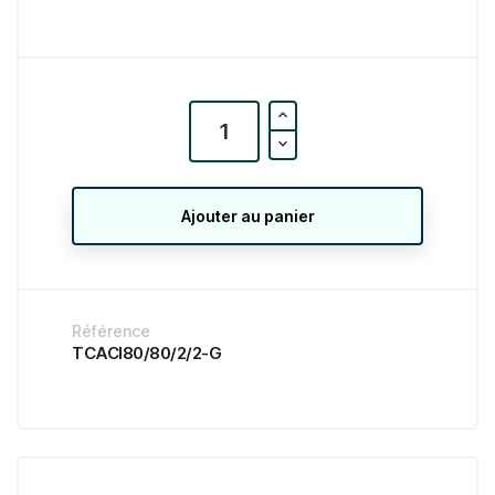
Ajouter au panier
Référence
TCACI80/80/2/2-G