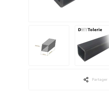
Partager