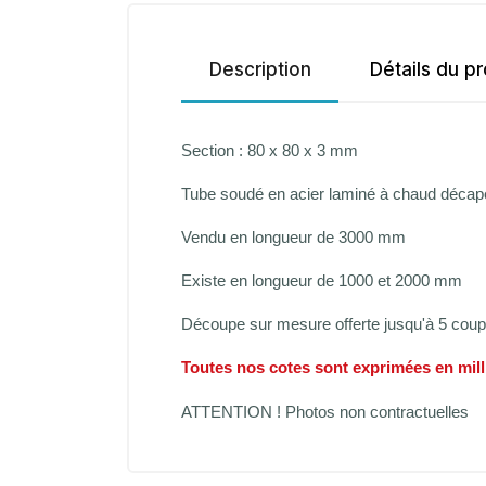
Description
Détails du pr
Section : 80 x 80 x 3 mm
Tube soudé en acier laminé à chaud décap
Vendu en longueur de 3000 mm
Existe en longueur de 1000 et 2000 mm
Découpe sur mesure offerte jusqu'à 5 cou
Toutes nos cotes sont exprimées en mil
ATTENTION ! Photos non contractuelles