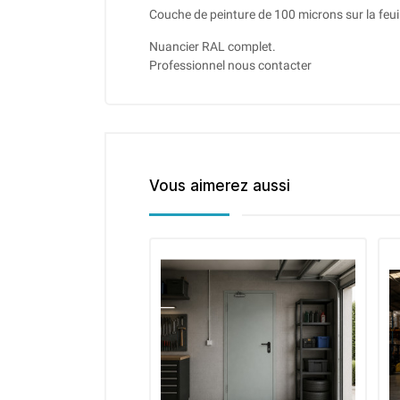
Couche de peinture de 100 microns sur la feuil
Nuancier RAL complet.
Professionnel nous contacter
Vous aimerez aussi