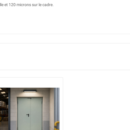
le et 120 microns sur le cadre.