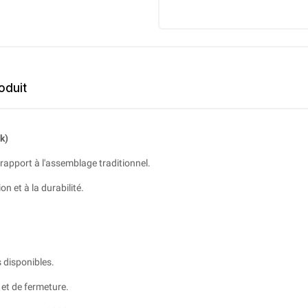
oduit
k)
 rapport à l'assemblage traditionnel.
on et à la durabilité.
 disponibles.
 et de fermeture.