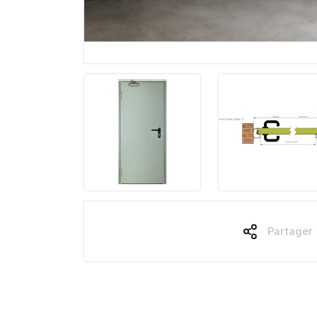
Partager