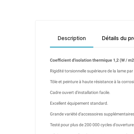
Description
Détails du pr
Coefficient d'isolation thermique 1,2 (W / m2
Rigidité torsionnelle supérieure de la lame par
Tôle et peinture à haute résistance à la corrosi
Cadre ouvert d'installation facile.
Excellent équipement standard.
Grande variété d'accessoires supplémentaires
Testé pour plus de 200 000 cycles d'ouverture