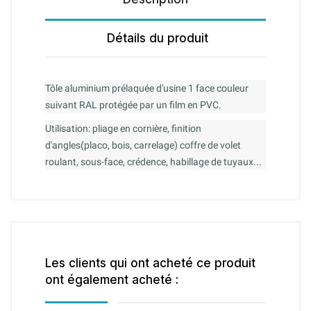
Détails du produit
Tôle aluminium prélaquée d'usine 1 face couleur
suivant RAL protégée par un film en PVC.
Utilisation: pliage en cornière, finition
d'angles(placo, bois, carrelage) coffre de volet
roulant, sous-face, crédence, habillage de tuyaux...
Les clients qui ont acheté ce produit
ont également acheté :