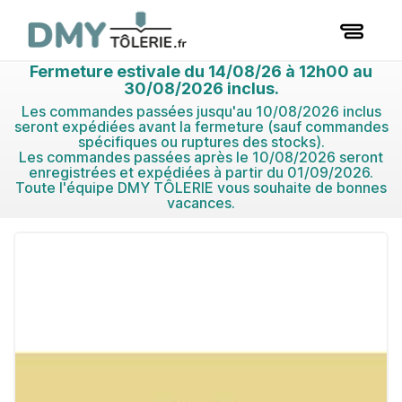
Fermeture estivale du 14/08/26 à 12h00 au
30/08/2026 inclus.
Les commandes passées jusqu'au 10/08/2026 inclus
seront expédiées avant la fermeture (sauf commandes
spécifiques ou ruptures des stocks).
Les commandes passées après le 10/08/2026 seront
enregistrées et expédiées à partir du 01/09/2026.
Toute l'équipe DMY TÔLERIE vous souhaite de bonnes
vacances.