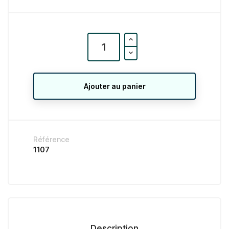
Ajouter au panier
Référence
1107
Description