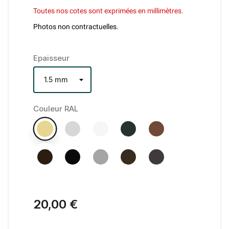
Toutes nos cotes sont exprimées en millimètres.
Photos non contractuelles.
Epaisseur
Couleur RAL
20,00 €