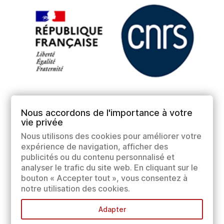
Nous accordons de l'importance à votre
vie privée
Nous utilisons des cookies pour améliorer votre
expérience de navigation, afficher des
publicités ou du contenu personnalisé et
analyser le trafic du site web. En cliquant sur le
bouton « Accepter tout », vous consentez à
notre utilisation des cookies.
Adapter