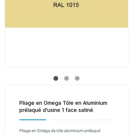
Pliage en Omega Tôle en Aluminium
prélaqué d'usine 1 face satiné
Pliage en Oméga de tôle aluminium prélaqué