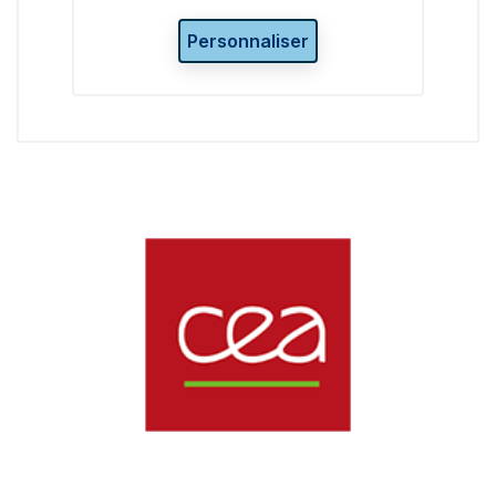
Personnaliser