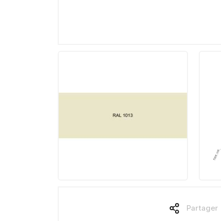
Partager