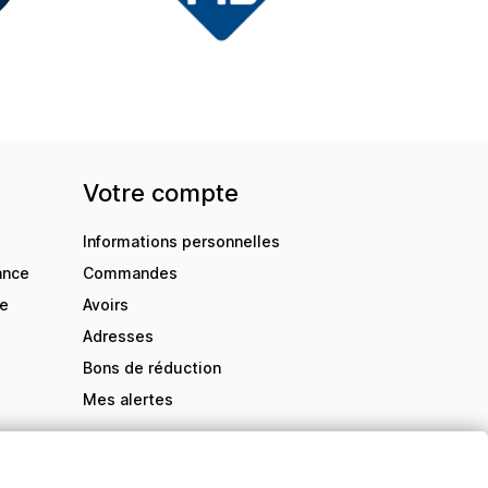
Votre compte
Informations personnelles
ance
Commandes
de
Avoirs
Adresses
Bons de réduction
Mes alertes