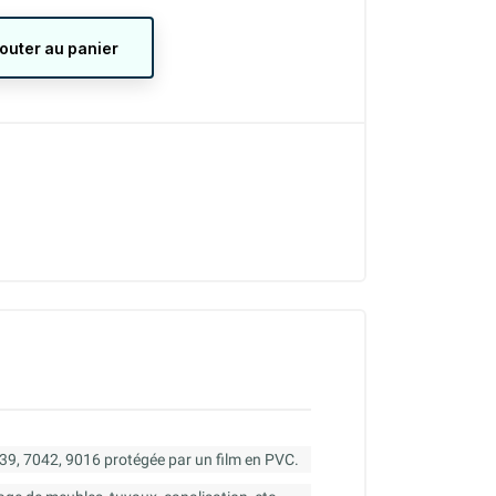
jouter au panier
039, 7042, 9016 protégée par un film en PVC.