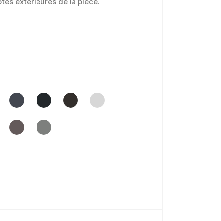
tes extérieures de la pièce.