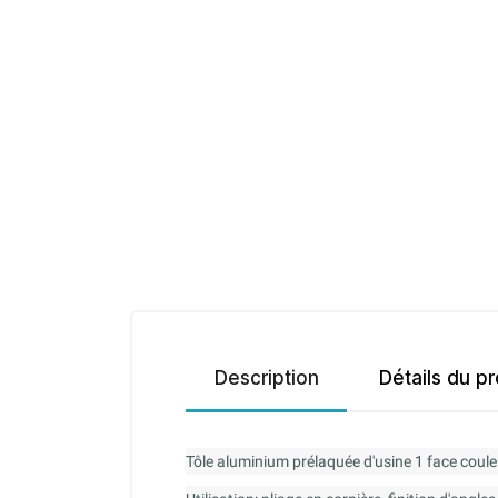
Description
Détails du pr
Tôle aluminium prélaquée d'usine 1 face coule