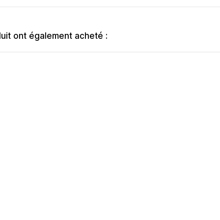
duit ont également acheté :