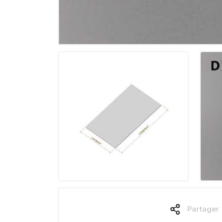
Partager