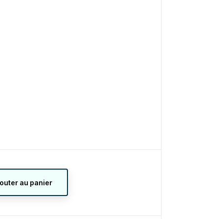
jouter au panier