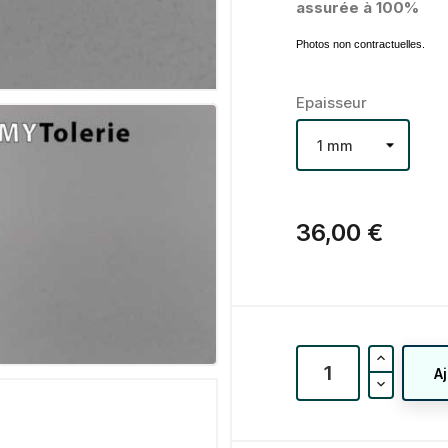
assurée à 100%
Photos non contractuelles.
Epaisseur
36,00 €
A