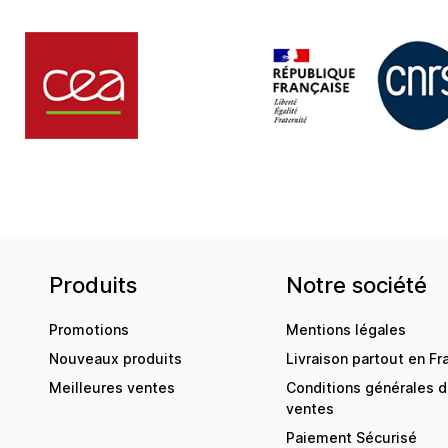
Produits
Notre société
Promotions
Mentions légales
Nouveaux produits
Livraison partout en Fr
Meilleures ventes
Conditions générales 
ventes
Paiement Sécurisé