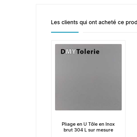
Les clients qui ont acheté ce pro
Pliage en U Tôle en Inox
brut 304 L sur mesure