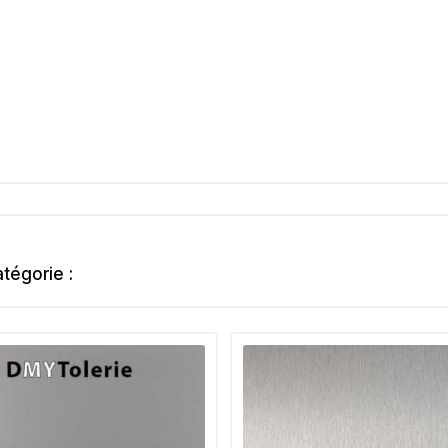
tégorie :