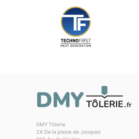
DMY Tôlerie
ZA De la plaine de Jouques