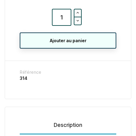
Ajouter au panier
Référence
314
Description