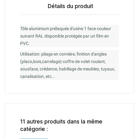
Détails du produit
Tôle aluminium prélaquée d'usine 1 face couleur
suivant RAL disponible protégée par un film en
PVC.
Utilisation: pliage en cornière, finition d'angles
(placo,bois,carrelage) coffre de volet roulant,
sousface, crédence, habillage de meubles, tuyaux,
canalisation, etc...
11 autres produits dans la même
catégorie :