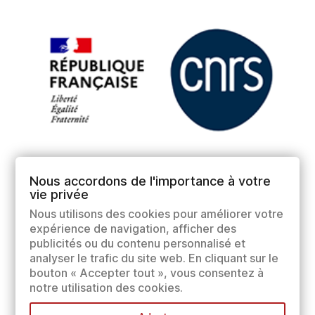
Nous accordons de l'importance à votre
vie privée
Nous utilisons des cookies pour améliorer votre
expérience de navigation, afficher des
publicités ou du contenu personnalisé et
analyser le trafic du site web. En cliquant sur le
bouton « Accepter tout », vous consentez à
notre utilisation des cookies.