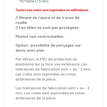
15/10ème (1,5 mm)
Toutes nos cotes sont exprimées en millimètres.
/! Risque de rayure et de traces de
rouille
/! Les tôles ne sont pas protégées
Photos non contractuelles.
Option : possibilité de perçages sur
devis avec plan
Par défaut, le PVC de protection se
positionne sur la face vue extérieure. Les
tolérances de fabrication sont + ou - 2 mm,
Les cotes sont exprimées en cotes
extérieures de la pièce.
Les tolérances de fabrication sont + ou - 2
mm, Les cotes sont exprimées en cotes
extérieures de la pièce.