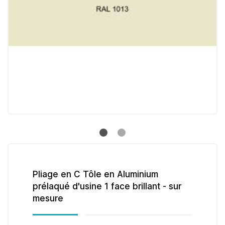
Pliage en C Tôle en Aluminium
prélaqué d'usine 1 face brillant - sur
mesure