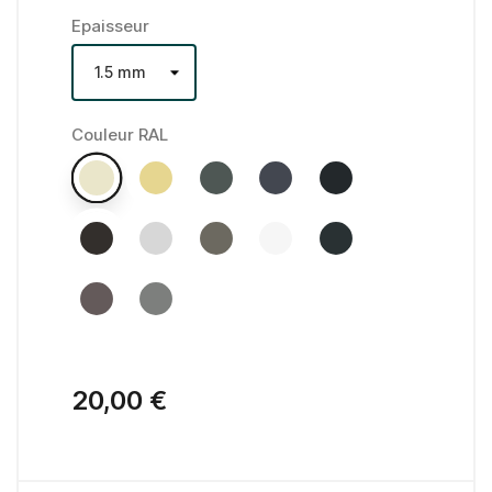
Epaisseur
Couleur RAL
20,00 €