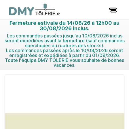
Fermeture estivale du 14/08/26 à 12h00 au
30/08/2026 inclus.
Les commandes passées jusqu'au 10/08/2026 inclus
seront expédiées avant la fermeture (sauf commandes
spécifiques ou ruptures des stocks).
Les commandes passées après le 10/08/2026 seront
enregistrées et expédiées à partir du 01/09/2026.
Toute l'équipe DMY TÔLERIE vous souhaite de bonnes
vacances.