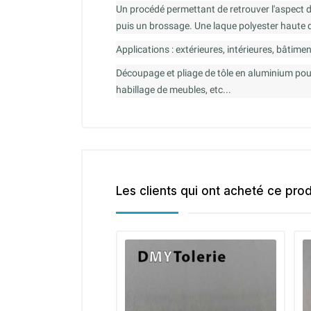
Un procédé permettant de retrouver l'aspect 
puis un brossage. Une laque polyester haute d
Applications : extérieures, intérieures, bâtimen
Découpage et pliage de tôle en aluminium pour 
habillage de meubles, etc...
Les clients qui ont acheté ce pro