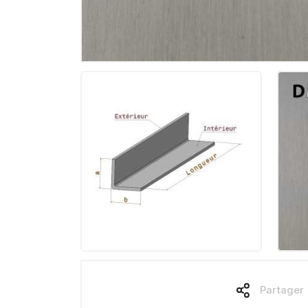
Partager