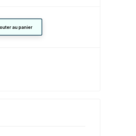
jouter au panier