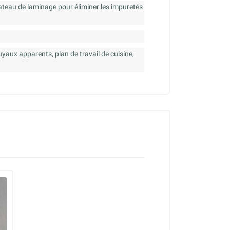
ateau de laminage pour éliminer les impuretés
uyaux apparents, plan de travail de cuisine,