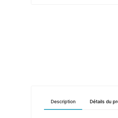
Description
Détails du pr