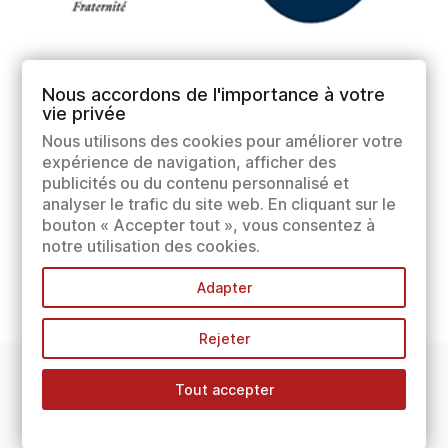
Nous accordons de l'importance à votre
vie privée
Nous utilisons des cookies pour améliorer votre
expérience de navigation, afficher des
publicités ou du contenu personnalisé et
analyser le trafic du site web. En cliquant sur le
bouton « Accepter tout », vous consentez à
notre utilisation des cookies.
Adapter
Rejeter
Tout accepter
INFORMATIONS