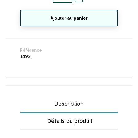
Ajouter au panier
Référence
1492
Description
Détails du produit