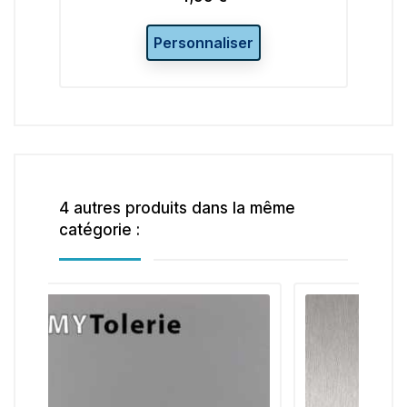
Personnaliser
4 autres produits dans la même
catégorie :