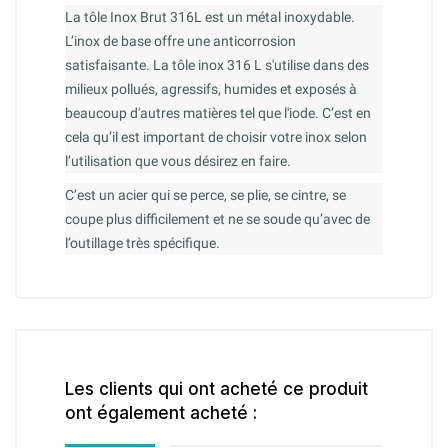
La tôle Inox Brut 316L est un métal inoxydable.
L’inox de base offre une anticorrosion
satisfaisante. La tôle inox 316 L s'utilise dans des
milieux pollués, agressifs, humides et exposés à
beaucoup d'autres matières tel que l'iode. C’est en
cela qu’il est important de choisir votre inox selon
l’utilisation que vous désirez en faire.
C’est un acier qui se perce, se plie, se cintre, se
coupe plus difficilement et ne se soude qu’avec de
l’outillage très spécifique.
Les clients qui ont acheté ce produit
ont également acheté :