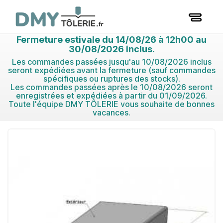
Fermeture estivale du 14/08/26 à 12h00 au
30/08/2026 inclus.
Les commandes passées jusqu'au 10/08/2026 inclus
seront expédiées avant la fermeture (sauf commandes
spécifiques ou ruptures des stocks).
Les commandes passées après le 10/08/2026 seront
enregistrées et expédiées à partir du 01/09/2026.
Toute l'équipe DMY TÔLERIE vous souhaite de bonnes
vacances.