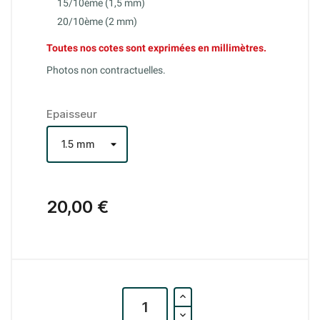
15/10ème (1,5 mm)
20/10ème (2 mm)
Toutes nos cotes sont exprimées en millimètres.
Photos non contractuelles.
Epaisseur
20,00 €