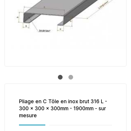
Pliage en C Tôle en inox brut 316 L -
300 x 300 x 300mm - 1900mm - sur
mesure