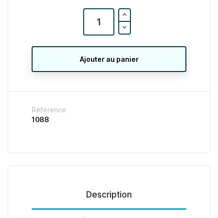
Ajouter au panier
Référence
1088
Description