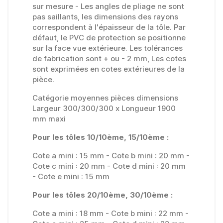
sur mesure - Les angles de pliage ne sont
pas saillants, les dimensions des rayons
correspondent à l'épaisseur de la tôle. Par
défaut, le PVC de protection se positionne
sur la face vue extérieure. Les tolérances
de fabrication sont + ou - 2 mm, Les cotes
sont exprimées en cotes extérieures de la
pièce.
Catégorie moyennes pièces dimensions
Largeur 300/300/300 x Longueur 1900
mm maxi
Pour les tôles 10/10ème, 15/10ème :
Cote a mini : 15 mm - Cote b mini : 20 mm -
Cote c mini : 20 mm - Cote d mini : 20 mm
- Cote e mini : 15 mm
Pour les tôles 20/10ème, 30/10ème :
Cote a mini : 18 mm - Cote b mini : 22 mm -