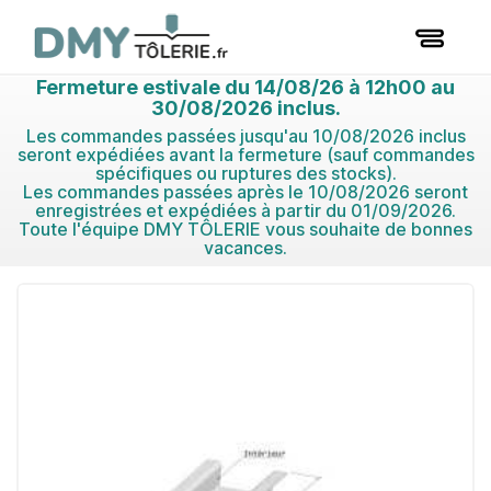
Fermeture estivale du 14/08/26 à 12h00 au
30/08/2026 inclus.
Les commandes passées jusqu'au 10/08/2026 inclus
seront expédiées avant la fermeture (sauf commandes
spécifiques ou ruptures des stocks).
Les commandes passées après le 10/08/2026 seront
enregistrées et expédiées à partir du 01/09/2026.
Toute l'équipe DMY TÔLERIE vous souhaite de bonnes
vacances.