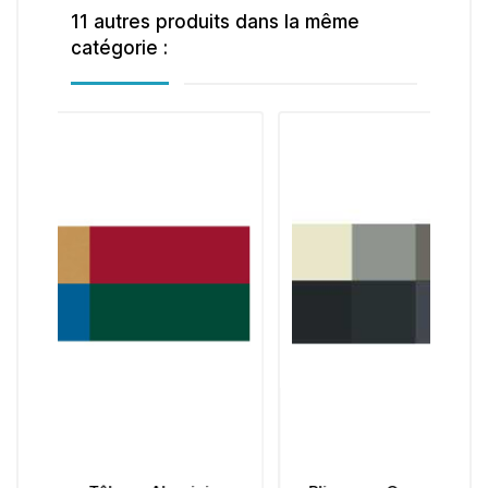
11 autres produits dans la même
catégorie :