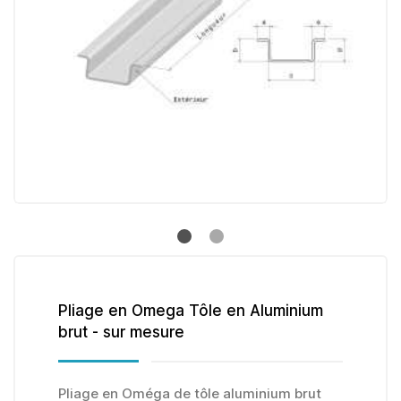
Pliage en Omega Tôle en Aluminium
brut - sur mesure
Pliage en Oméga de tôle aluminium brut