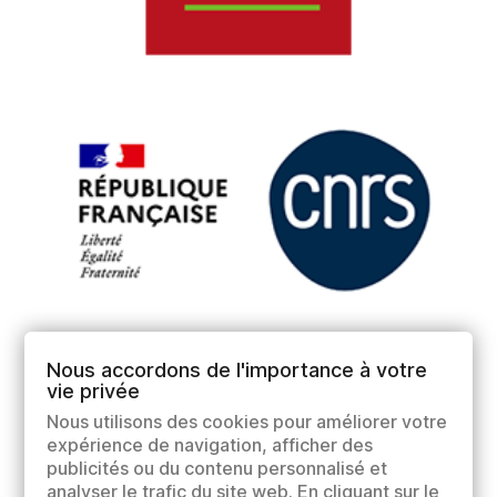
Nous accordons de l'importance à votre
vie privée
Nous utilisons des cookies pour améliorer votre
expérience de navigation, afficher des
publicités ou du contenu personnalisé et
analyser le trafic du site web. En cliquant sur le