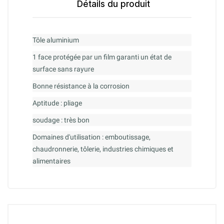
Détails du produit
Tôle aluminium
1 face protégée par un film garanti un état de
surface sans rayure
Bonne résistance à la corrosion
Aptitude : pliage
soudage : très bon
Domaines d'utilisation : emboutissage,
chaudronnerie, tôlerie, industries chimiques et
alimentaires