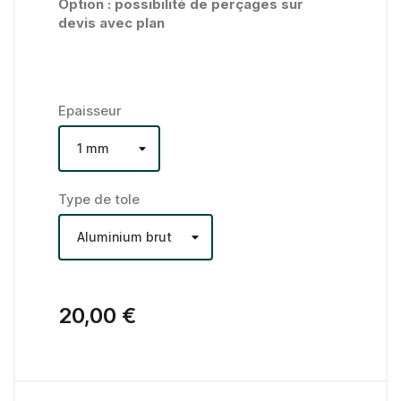
Option : possibilité de perçages sur
devis avec plan
Epaisseur
Type de tole
20,00 €