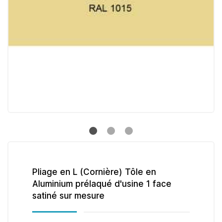
Pliage en L (Cornière) Tôle en
Aluminium prélaqué d'usine 1 face
satiné sur mesure