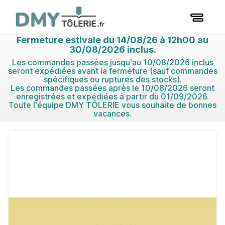
Fermeture estivale du 14/08/26 à 12h00 au
30/08/2026 inclus.
Les commandes passées jusqu'au 10/08/2026 inclus
seront expédiées avant la fermeture (sauf commandes
spécifiques ou ruptures des stocks).
Les commandes passées après le 10/08/2026 seront
enregistrées et expédiées à partir du 01/09/2026.
Toute l'équipe DMY TÔLERIE vous souhaite de bonnes
vacances.