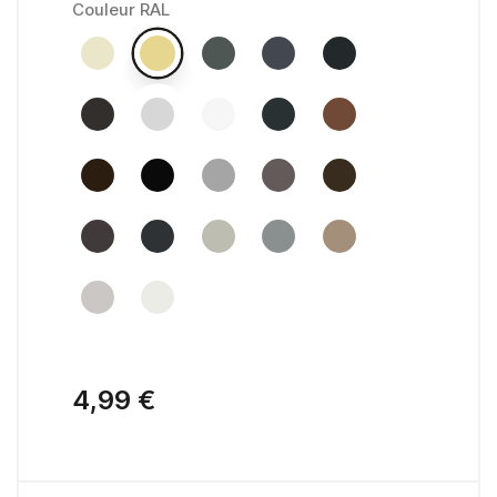
Couleur RAL
4,99 €