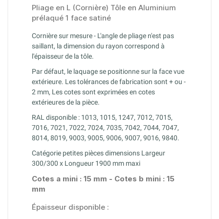
Pliage en L (Cornière) Tôle en Aluminium
prélaqué 1 face satiné
Cornière sur mesure - L'angle de pliage n'est pas
saillant, la dimension du rayon correspond à
l'épaisseur de la tôle.
Par défaut, le laquage se positionne sur la face vue
extérieure. Les tolérances de fabrication sont + ou -
2 mm, Les cotes sont exprimées en cotes
extérieures de la pièce.
RAL disponible : 1013, 1015, 1247, 7012, 7015,
7016, 7021, 7022, 7024, 7035, 7042, 7044, 7047,
8014, 8019, 9003, 9005, 9006, 9007, 9016, 9840.
Catégorie petites pièces dimensions Largeur
300/300 x Longueur 1900 mm maxi
Cotes a mini : 15 mm - Cotes b mini : 15
mm
Épaisseur disponible :