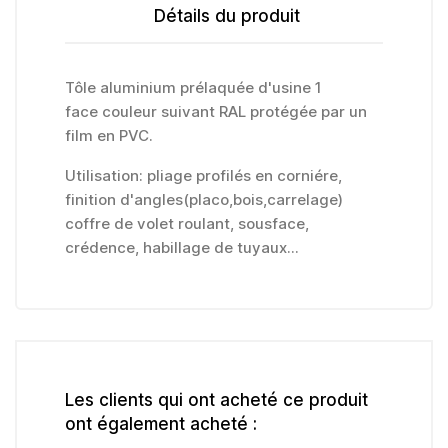
Détails du produit
Tôle aluminium prélaquée d'usine 1
face couleur suivant RAL protégée par un
film en PVC.
Utilisation: pliage profilés en corniére,
finition d'angles(placo,bois,carrelage)
coffre de volet roulant, sousface,
crédence, habillage de tuyaux...
Les clients qui ont acheté ce produit
ont également acheté :