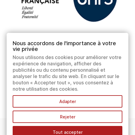
Nous accordons de l'importance à votre
vie privée
Nous utilisons des cookies pour améliorer votre
expérience de navigation, afficher des
publicités ou du contenu personnalisé et
analyser le trafic du site web. En cliquant sur le
bouton « Accepter tout », vous consentez à
notre utilisation des cookies.
Adapter
Rejeter
Tout accepter