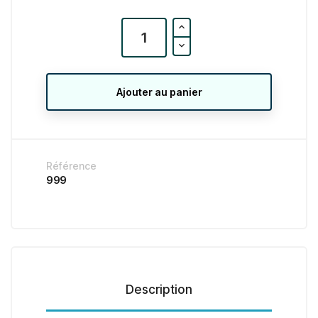
Ajouter au panier
Référence
999
Description