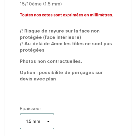
15/10ème (1,5 mm)
Toutes nos cotes sont exprimées en millimètres.
/! Risque de rayure sur la face non
protégée (face intérieure)
/! Au-delà de 4mm les tôles ne sont pas
protégées
Photos non contractuelles.
Option : possibilité de perçages sur
devis avec plan
Epaisseur