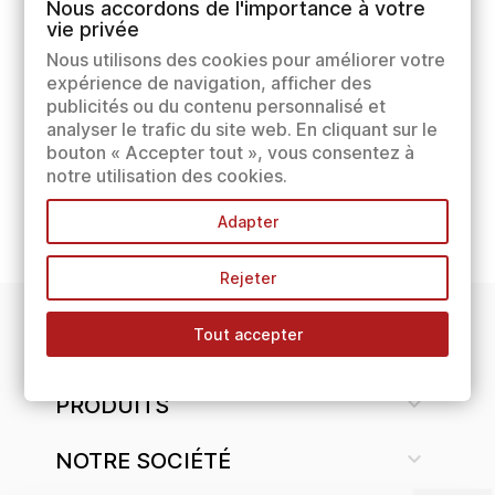
Nous accordons de l'importance à votre
vie privée
Nous utilisons des cookies pour améliorer votre
expérience de navigation, afficher des
publicités ou du contenu personnalisé et
analyser le trafic du site web. En cliquant sur le
bouton « Accepter tout », vous consentez à
notre utilisation des cookies.
Adapter
Rejeter
Tout accepter
INFORMATIONS

PRODUITS

NOTRE SOCIÉTÉ