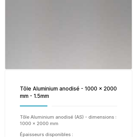
Tôle Aluminium anodisé - 1000 x 2000
mm - 1.5mm
Tôle Aluminium anodisé (AS) - dimensions :
1000 x 2000 mm
Épaisseurs disponibles :