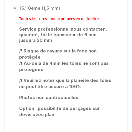
15/10ème (1,5 mm)
Toutes les cotes sont exprimées en millimètres.
Service professionnel nous contacter :
quantité, forte épaisseur de 6 mm
jusqu'à 20 mm
/! Risque de rayure sur la face non
protégée
/! Au-delà de 4mm les tôles ne sont pas
protégées
/! Veuillez noter que la planéité des tôles
ne peut être assuré à 100%
Photos non contractuelles.
Option : possibilité de perçages sur
devis avec plan