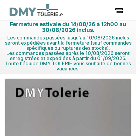
Fermeture estivale du 14/08/26 à 12h00 au
30/08/2026 inclus.
Les commandes passées jusqu'au 10/08/2026 inclus
seront expédiées avant la fermeture (sauf commandes
spécifiques ou ruptures des stocks).
Les commandes passées après le 10/08/2026 seront
enregistrées et expédiées à partir du 01/09/2026.
Toute l'équipe DMY TÔLERIE vous souhaite de bonnes
vacances.