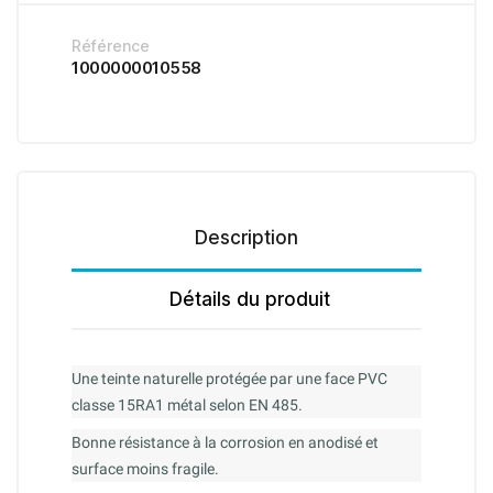
Référence
1000000010558
Description
Détails du produit
Une teinte naturelle protégée par une face PVC
classe 15RA1 métal selon EN 485.
Bonne résistance à la corrosion en anodisé et
surface moins fragile.