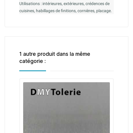
Utilisations : intérieures, extérieures, crédences de
cuisines, habillages de finitions, cornières, placage.
1 autre produit dans la même
catégorie :