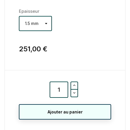
Epaisseur
251,00 €
Ajouter au panier